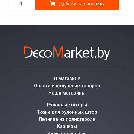
Добавить в корзину
О магазине
Оплата и получение товаров
Наши магазины
Рулонные шторы
Ткани для рулонных штор
Лепнина из полистерола
Карнизы
Электрокарнизы