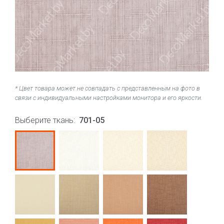
* Цвет товара может не совпадать с представленным на фото в
связи с индивидуальными настройками монитора и его яркости.
Выберите ткань:
701-05