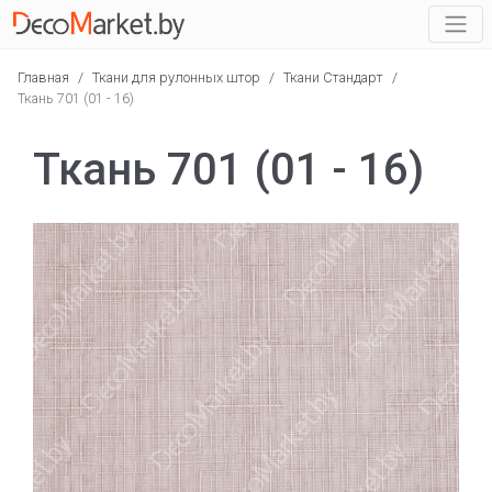
Главная
/
Ткани для рулонных штор
/
Ткани Стандарт
/
Ткань 701 (01 - 16)
Ткань 701 (01 - 16)