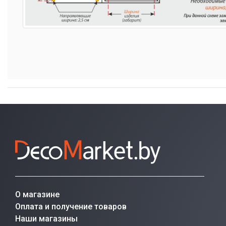
О магазине
Оплата и получение товаров
Наши магазины