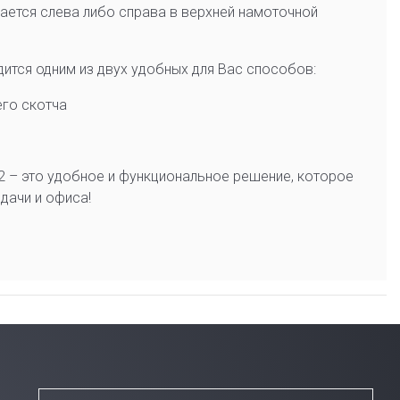
ается слева либо справа в верхней намоточной
дится одним из двух удобных для Вас способов:
го скотча
2 – это удобное и функциональное решение, которое
дачи и офиса!