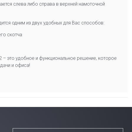
ается слева либо справа в верхней намоточной
дится одним из двух удобных для Вас способов:
го скотча
2 – это удобное и функциональное решение, которое
дачи и офиса!