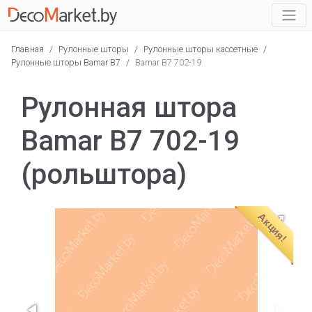
Главная
/
Рулонные шторы
/
Рулонные шторы кассетные
/
Рулонные шторы Bamar B7
/
Bamar B7 702-19
Рулонная штора
Bamar B7 702-19
(рольштора)
Акция!