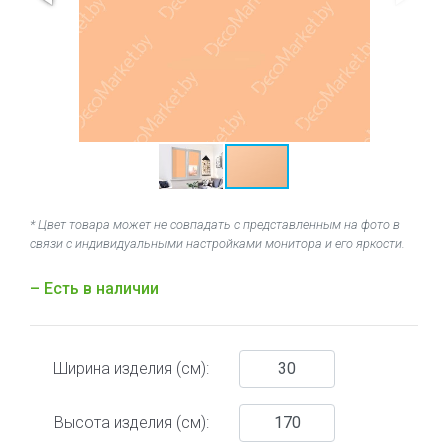
* Цвет товара может не совпадать с представленным на фото в
связи с индивидуальными настройками монитора и его яркости.
– Есть в наличии
Ширина изделия (см):
Высота изделия (см):