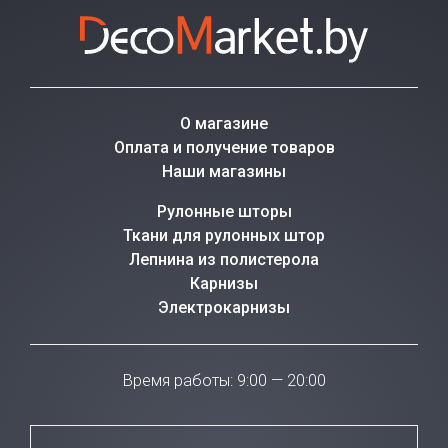
О магазине
Оплата и получение товаров
Наши магазины
Рулонные шторы
Ткани для рулонных штор
Лепнина из полистерола
Карнизы
Электрокарнизы
Время работы: 9:00 — 20:00