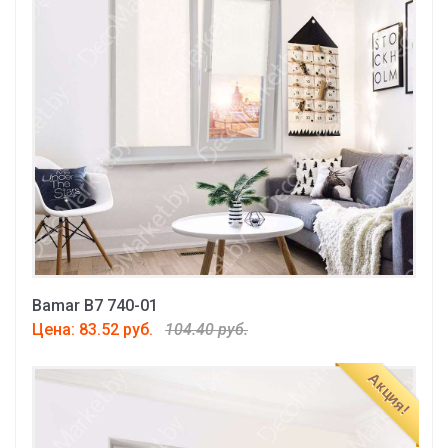
Bamar B7 740-01
Цена: 83.52 руб.
104.40 руб.
Акция!