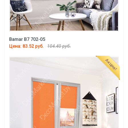
Bamar B7 702-05
Цена: 83.52 руб.
104.40 руб.
Акция!