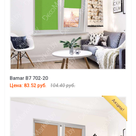
Bamar B7 702-20
Цена: 83.52 руб.
104.40 руб.
Акция!