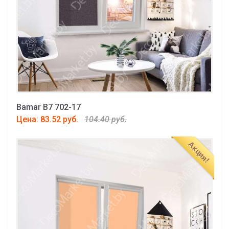
Bamar B7 702-17
Цена: 83.52 руб.
104.40 руб.
Акция!