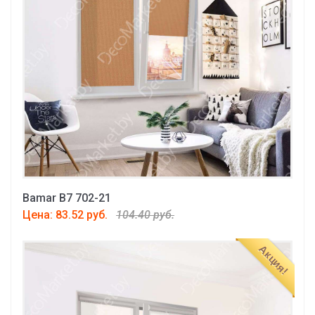
Bamar B7 702-21
Цена: 83.52 руб.
104.40 руб.
Акция!