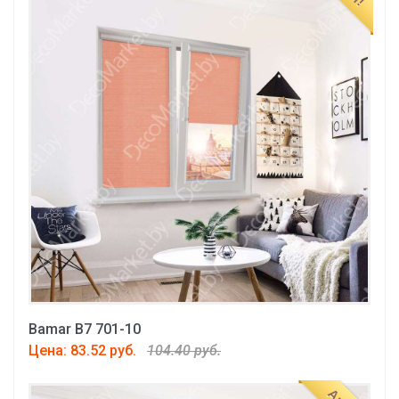
Bamar B7 701-10
Цена: 83.52 руб.
104.40 руб.