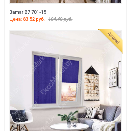
Bamar B7 701-15
Цена: 83.52 руб.
104.40 руб.
Акция!