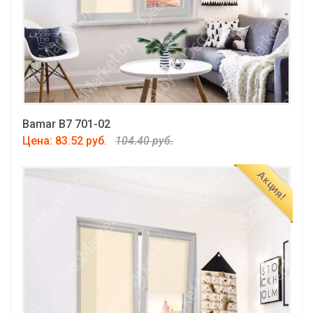
Bamar B7 701-02
Цена: 83.52 руб.
104.40 руб.
Акция!