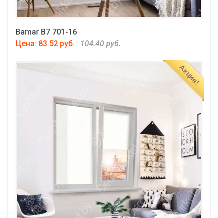
Bamar B7 701-16
Цена: 83.52 руб.
104.40 руб.
Акция!