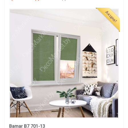
Акция!
Bamar B7 701-13