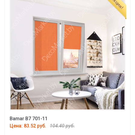
Акция!
Bamar B7 701-11
Цена: 83.52 руб.
104.40 руб.