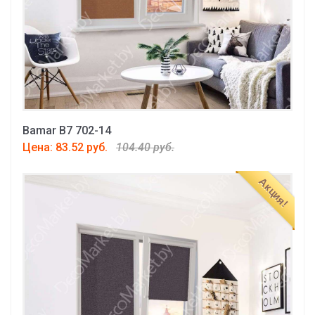
Bamar B7 702-14
Цена: 83.52 руб.
104.40 руб.
Акция!