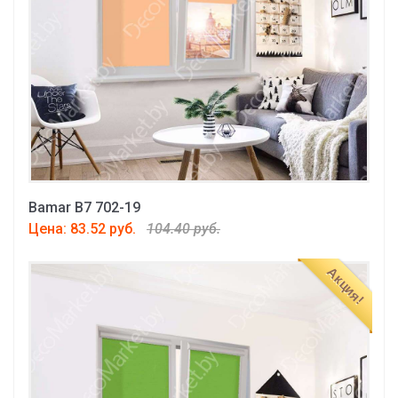
Bamar B7 702-19
Цена: 83.52 руб.
104.40 руб.
Акция!