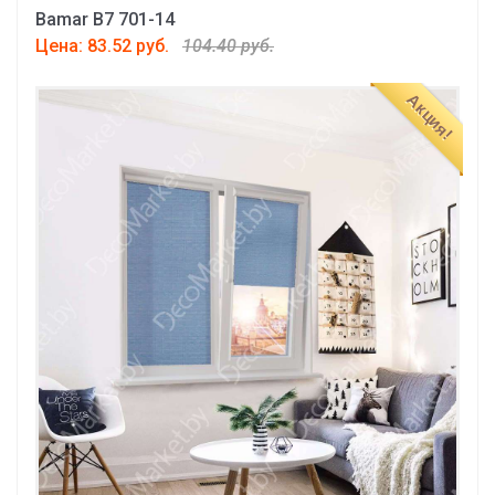
Bamar B7 701-14
Цена: 83.52 руб.
104.40 руб.
Акция!