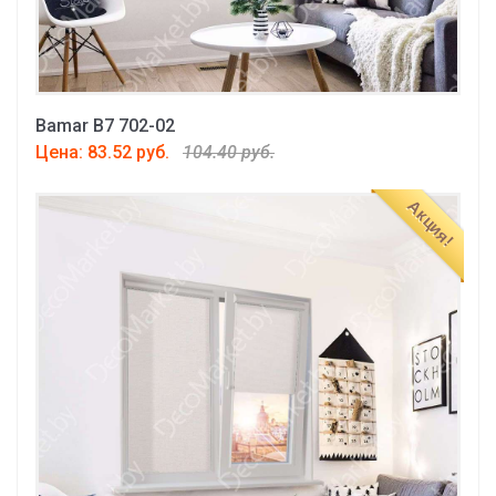
Bamar B7 702-02
Цена: 83.52 руб.
104.40 руб.
Акция!