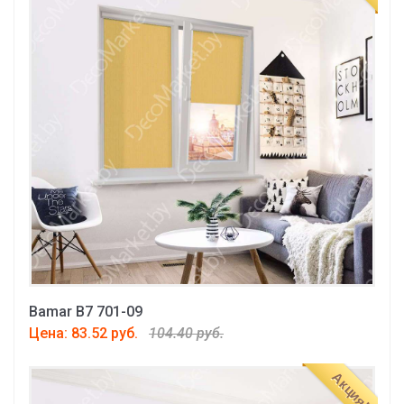
Bamar B7 701-09
Цена: 83.52 руб.
104.40 руб.
Акция!