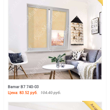
Bamar B7 740-03
Цена: 83.52 руб.
104.40 руб.
Акция!