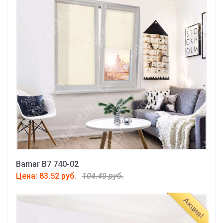
Bamar B7 740-02
Цена: 83.52 руб.
104.40 руб.
Акция!