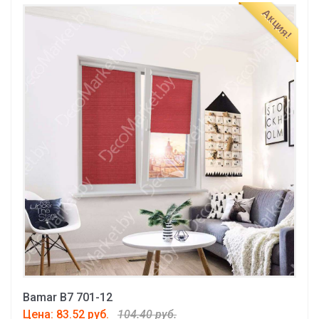
Акция!
Bamar B7 701-12
Цена: 83.52 руб.
104.40 руб.