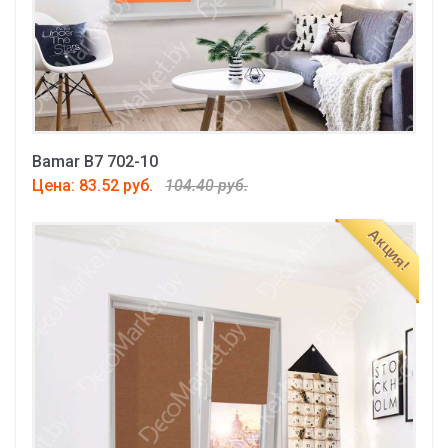
Bamar B7 702-10
Цена: 83.52 руб.
104.40 руб.
Акция!