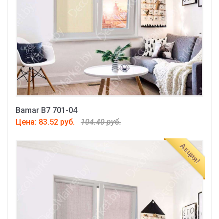
Bamar B7 701-04
Цена: 83.52 руб.
104.40 руб.
Акция!