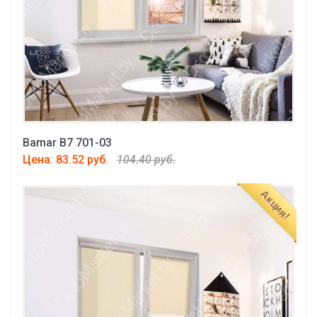
Bamar B7 701-03
Цена: 83.52 руб.
104.40 руб.
Акция!