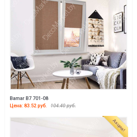
Bamar B7 701-08
Цена: 83.52 руб.
104.40 руб.
Акция!