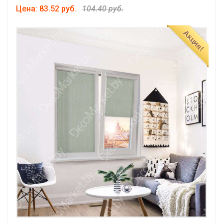
Цена: 83.52 руб.
104.40 руб.
Акция!