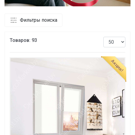
Фильтры поиска
Товаров:
93
Акция!