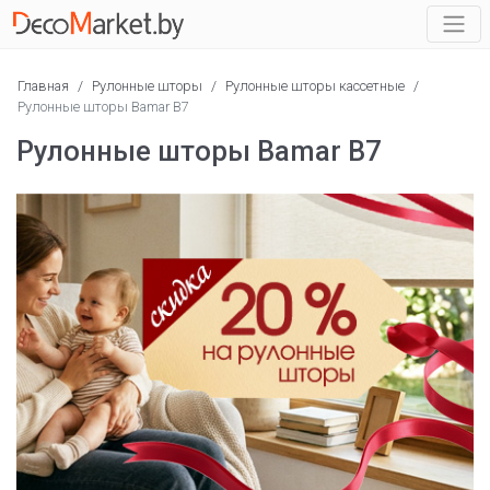
Главная
/
Рулонные шторы
/
Рулонные шторы кассетные
/
Рулонные шторы Bamar B7
Рулонные шторы Bamar B7