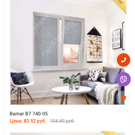
Bamar B7 740-05
Цена: 83.52 руб.
104.40 руб.