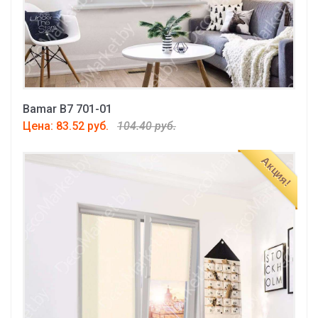
Bamar B7 701-01
Цена: 83.52 руб.
104.40 руб.
Акция!