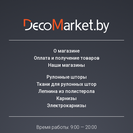
О магазине
Оплата и получение товаров
Наши магазины
Рулонные шторы
Ткани для рулонных штор
Лепнина из полистерола
Карнизы
Электрокарнизы
Время работы: 9:00 — 20:00