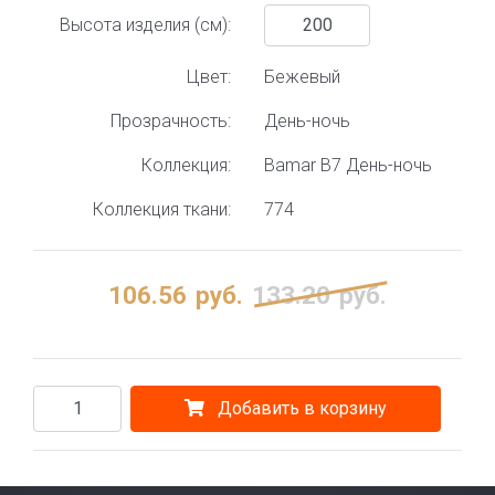
Высота изделия (см):
Цвет:
Бежевый
Прозрачность:
День-ночь
Коллекция:
Bamar B7 День-ночь
Коллекция ткани:
774
106.56
руб.
133.20
руб.
Добавить в корзину