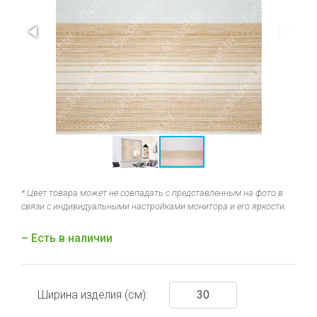
* Цвет товара может не совпадать с представленным на фото в
связи с индивидуальными настройками монитора и его яркости.
– Есть в наличии
Ширина изделия (см):