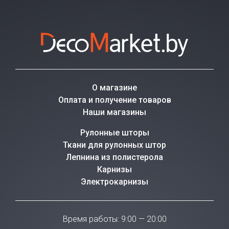
О магазине
Оплата и получение товаров
Наши магазины
Рулонные шторы
Ткани для рулонных штор
Лепнина из полистерола
Карнизы
Электрокарнизы
Время работы: 9:00 — 20:00