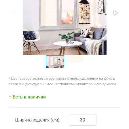
* Цвет товара может не совпадать с представленным на фото в
связи с индивидуальными настройками монитора и его яркости.
– Есть в наличии
Ширина изделия (см):