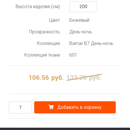
Высота изделия (см):
Цвет:
Бежевый
Прозрачность:
День-ночь
Коллекция:
Bamar B7 День-ночь
Коллекция ткани:
601
106.56
руб.
133.20
руб.
Добавить в корзину