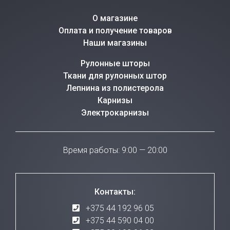
О магазине
Оплата и получение товаров
Наши магазины
Рулонные шторы
Ткани для рулонных штор
Лепнина из полистерола
Карнизы
Электрокарнизы
Время работы: 9:00 — 20:00
Контакты:
+375 44 192 96 05
+375 44 590 04 00