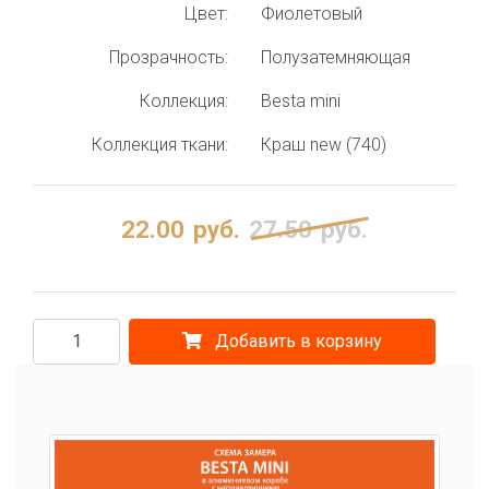
Цвет:
Фиолетовый
Прозрачность:
Полузатемняющая
Коллекция:
Besta mini
Коллекция ткани:
Краш new (740)
22.00
руб.
27.50
руб.
Добавить в корзину