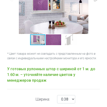
* Цвет товара может не совпадать с представленным на фото в
связи с индивидуальными настройками монитора и его яркости.
У готовых рулонных штор с шириной от 1 м. до
1.60 м. – уточняйте наличие цветов у
менеджеров продаж
Ширина: