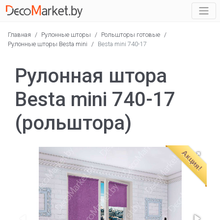
Главная
/
Рулонные шторы
/
Рольшторы готовые
/
Рулонные шторы Besta mini
/
Besta mini 740-17
Рулонная штора
Besta mini 740-17
(рольштора)
Акция!