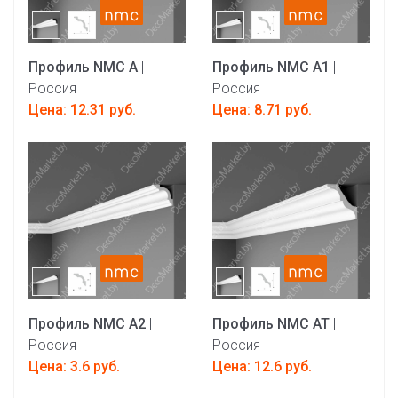
Профиль NMC A
|
Профиль NMC A1
|
Россия
Россия
Цена: 12.31 руб.
Цена: 8.71 руб.
Профиль NMC A2
|
Профиль NMC AT
|
Россия
Россия
Цена: 3.6 руб.
Цена: 12.6 руб.