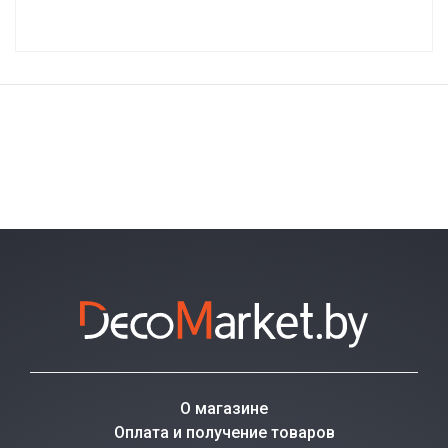
О магазине
Оплата и получение товаров