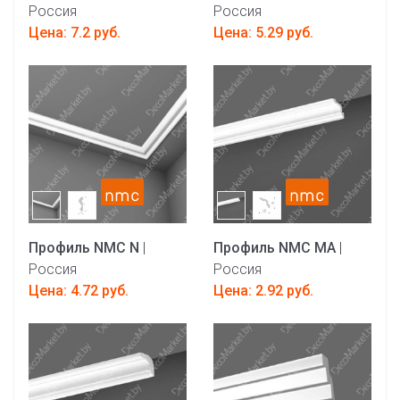
Россия
Россия
Цена: 7.2 руб.
Цена: 5.29 руб.
Профиль NMC N
|
Профиль NMC MA
|
Россия
Россия
Цена: 4.72 руб.
Цена: 2.92 руб.