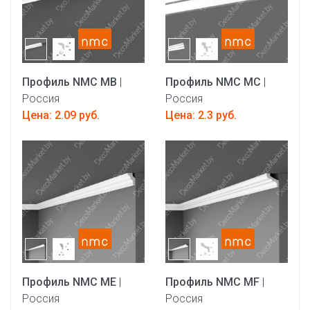
Профиль NMC MB
|
Профиль NMC MC
|
Россия
Россия
Цена: 2.09 руб.
Цена: 2.3 руб.
Профиль NMC ME
|
Профиль NMC MF
|
Россия
Россия