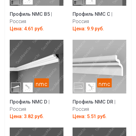
Профиль NMC B5
|
Профиль NMC C
|
Россия
Россия
Цена: 4.61 руб.
Цена: 9.9 руб.
Профиль NMC D
|
Профиль NMC DR
|
Россия
Россия
Цена: 3.82 руб.
Цена: 5.51 руб.