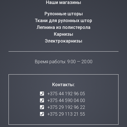
Наши магазины
Рулонные шторы
Ткани для рулонных штор
Лепнина из полистерола
Карнизы
Электрокарнизы
Время работы: 9:00 — 20:00
Контакты:
+375 44 192 96 05
+375 44 590 04 00
+375 29 192 96 22
+375 29 113 21 55