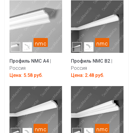
Профиль NMC A4
|
Профиль NMC B2
|
Россия
Россия
Цена: 5.58 руб.
Цена: 2.48 руб.