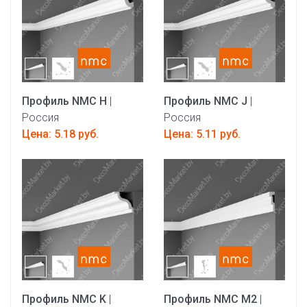
Профиль NMC H
|
Профиль NMC J
|
Россия
Россия
Цена: 5.18 руб.
Цена: 5.11 руб.
Профиль NMC K
|
Профиль NMC M2
|