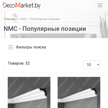
Главная
/
NMC - Популярные позиции
NMC - Популярные позиции
Фильтры поиска
Товаров:
32