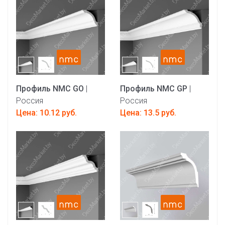
Профиль NMC GO
|
Профиль NMC GP
|
Россия
Россия
Цена: 10.12 руб.
Цена: 13.5 руб.