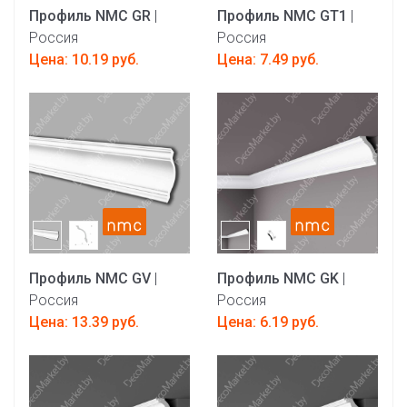
Профиль NMC GR
|
Профиль NMC GT1
|
Россия
Россия
Цена: 10.19 руб.
Цена: 7.49 руб.
Профиль NMC GV
|
Профиль NMC GK
|
Россия
Россия
Цена: 13.39 руб.
Цена: 6.19 руб.