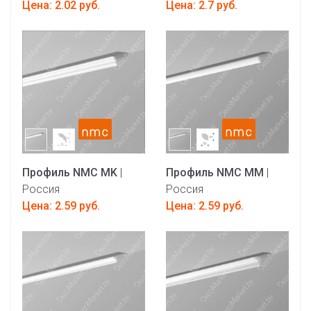
Цена: 2.02 руб.
Цена: 2.7 руб.
Профиль NMC MK
|
Профиль NMC MM
|
Россия
Россия
Цена: 2.59 руб.
Цена: 2.59 руб.