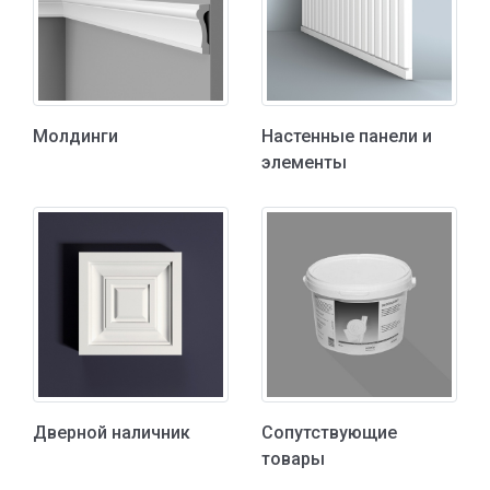
Молдинги
Настенные панели и
элементы
Дверной наличник
Сопутствующие
товары