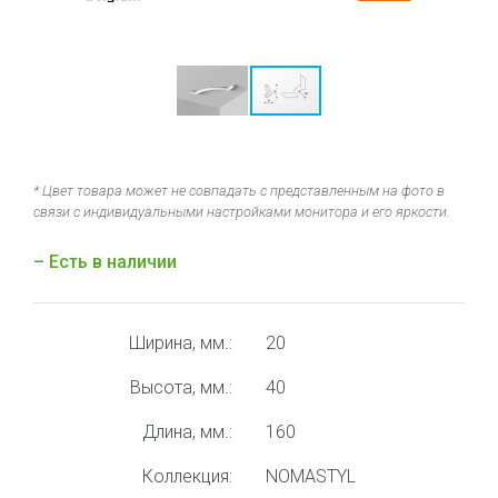
* Цвет товара может не совпадать с представленным на фото в
связи с индивидуальными настройками монитора и его яркости.
– Есть в наличии
Ширина, мм.:
20
Высота, мм.:
40
Длина, мм.:
160
Коллекция:
NOMASTYL