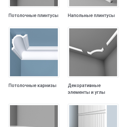
Потолочные плинтусы
Напольные плинтусы
Потолочные карнизы
Декоративные
элементы и углы