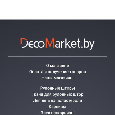
О магазине
Оплата и получение товаров
Наши магазины
Рулонные шторы
Ткани для рулонных штор
Лепнина из полистерола
Карнизы
Электрокарнизы