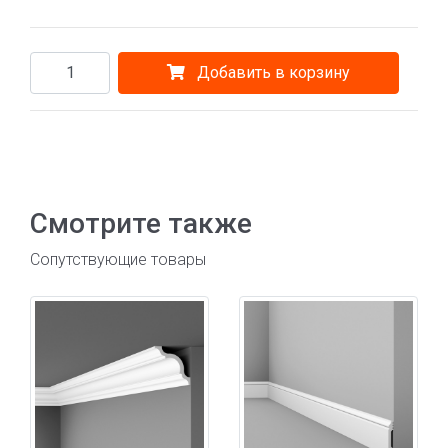
Добавить в корзину
Смотрите также
Сопутствующие товары