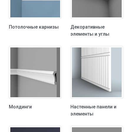
Потолочные карнизы
Декоративные
элементы и углы
Молдинги
Настенные панели и
элементы