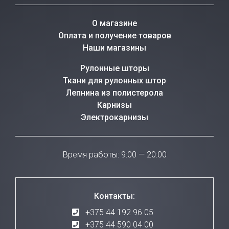
О магазине
Оплата и получение товаров
Наши магазины
Рулонные шторы
Ткани для рулонных штор
Лепнина из полистерола
Карнизы
Электрокарнизы
Время работы: 9:00 — 20:00
Контакты:
+375 44 192 96 05
+375 44 590 04 00