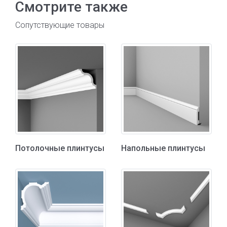
Смотрите также
Сопутствующие товары
Потолочные плинтусы
Напольные плинтусы