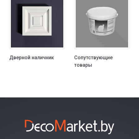
Дверной наличник
Сопутствующие
товары