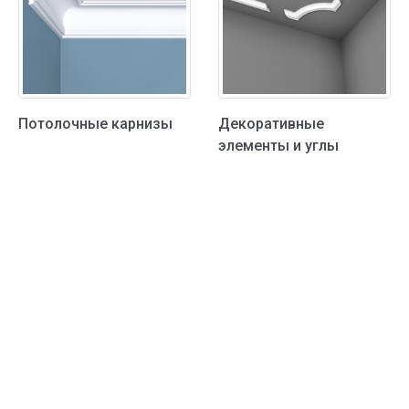
Потолочные карнизы
Декоративные
элементы и углы