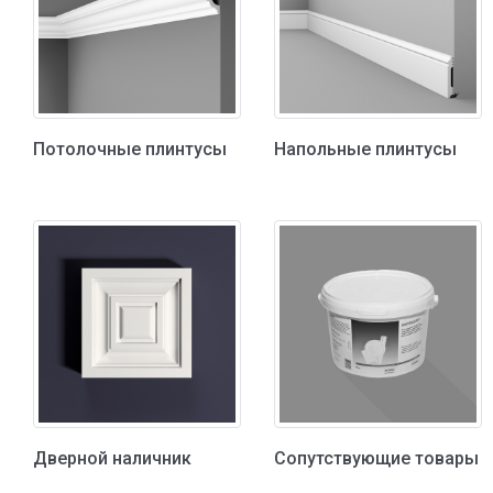
Потолочные плинтусы
Напольные плинтусы
Дверной наличник
Сопутствующие товары