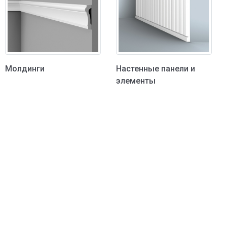
Молдинги
Настенные панели и
элементы