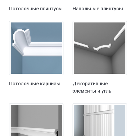
Потолочные плинтусы
Напольные плинтусы
Потолочные карнизы
Декоративные
элементы и углы