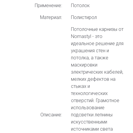
Применение:
Потолок
Материал:
Полистирол
Потолочные карнизы от
Nomastyl - это
идеальное решение для
украшения стен и
потолка, а также
маскировки
электрических кабелей,
мелких дефектов на
стыках и
технологических
отверстий. Грамотное
использование
Описание:
подсветки лепнины
искусственными
источниками света