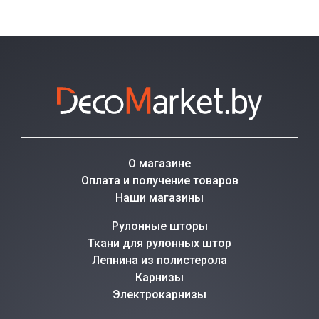
О магазине
Оплата и получение товаров
Наши магазины
Рулонные шторы
Ткани для рулонных штор
Лепнина из полистерола
Карнизы
Электрокарнизы