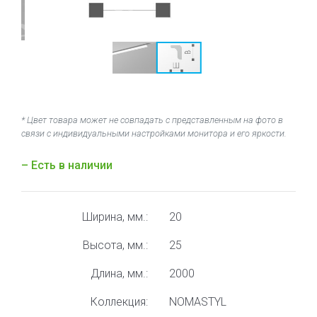
* Цвет товара может не совпадать с представленным на фото в
связи с индивидуальными настройками монитора и его яркости.
– Есть в наличии
Ширина, мм.:
20
Высота, мм.:
25
Длина, мм.:
2000
Коллекция:
NOMASTYL