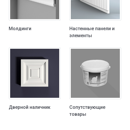
Молдинги
Настенные панели и
элементы
Дверной наличник
Сопутствующие
товары