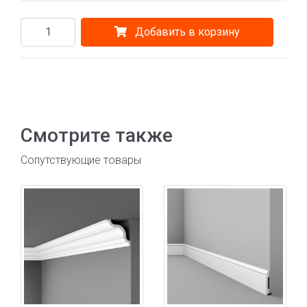
Добавить в корзину
Смотрите также
Сопутствующие товары