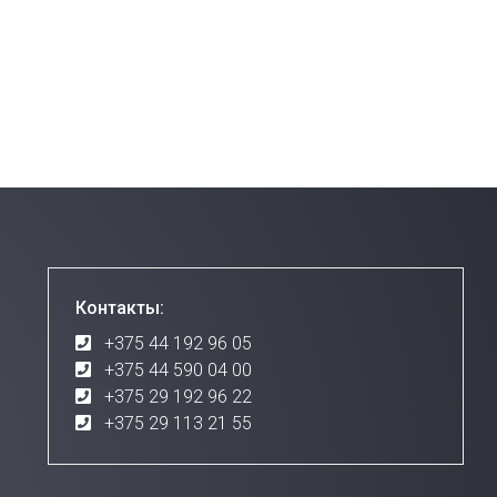
Контакты:
+375 44 192 96 05
+375 44 590 04 00
+375 29 192 96 22
+375 29 113 21 55