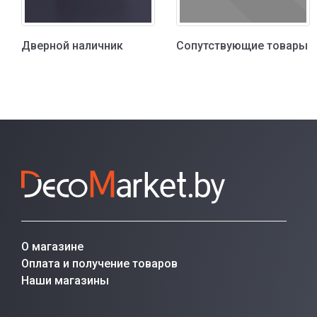
Дверной наличник
Сопутствующие товары
О магазине
Оплата и получение товаров
Наши магазины