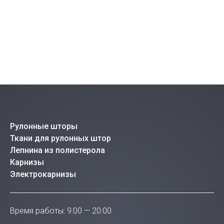
Рулонные шторы
Ткани для рулонных штор
Лепнина из полистерола
Карнизы
Электрокарнизы
Время работы: 9:00 — 20:00