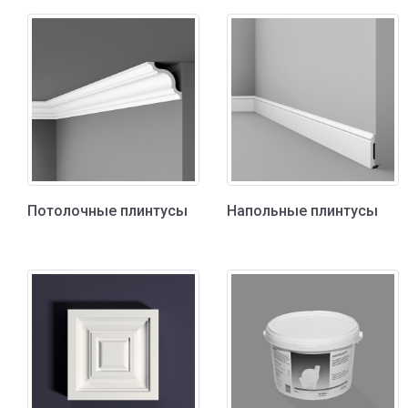
Потолочные плинтусы
Напольные плинтусы