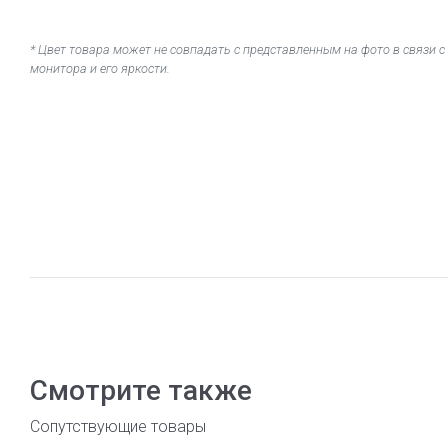
* Цвет товара может не совпадать с представленным на фото в связи
монитора и его яркости.
Смотрите также
Сопутствующие товары