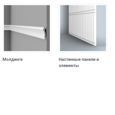
Молдинги
Настенные панели и
элементы