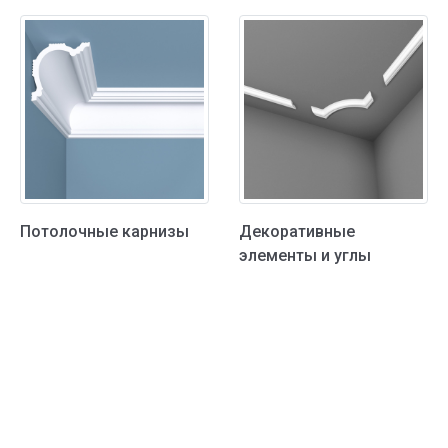
Потолочные карнизы
Декоративные
элементы и углы