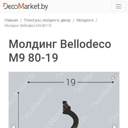
Главная
/
Плинтусы, молдинги, декор
/
Молдинги
/
Молдинг Bellodeco М9 80-19
Молдинг Bellodeco
М9 80-19