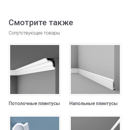
Смотрите также
Сопутствующие товары
Потолочные плинтусы
Напольные плинтусы