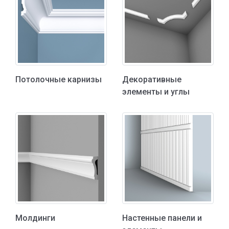
Потолочные карнизы
Декоративные
элементы и углы
Молдинги
Настенные панели и