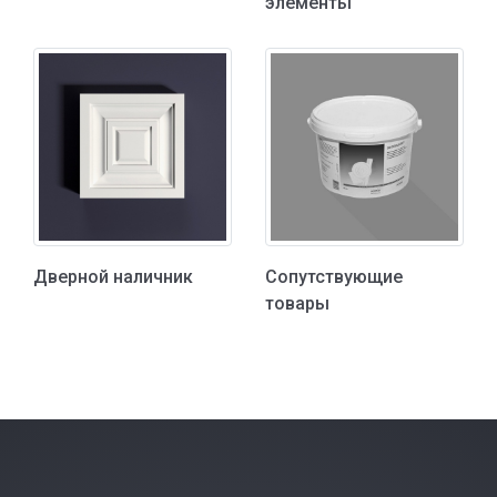
элементы
Дверной наличник
Сопутствующие
товары