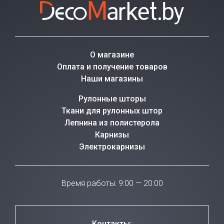
О магазине
Оплата и получение товаров
Наши магазины
Рулонные шторы
Ткани для рулонных штор
Лепнина из полистерола
Карнизы
Электрокарнизы
Время работы: 9:00 — 20:00
Контакты: