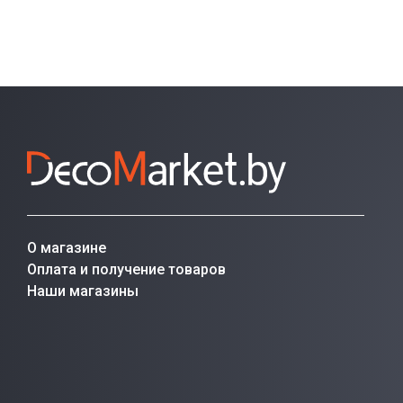
О магазине
Оплата и получение товаров
Наши магазины