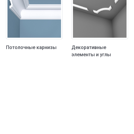
Потолочные карнизы
Декоративные
элементы и углы