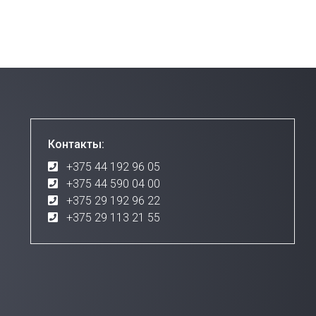
Контакты:
+375 44 192 96 05
+375 44 590 04 00
+375 29 192 96 22
+375 29 113 21 55