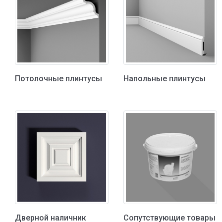
Потолочные плинтусы
Напольные плинтусы
Дверной наличник
Сопутствующие товары