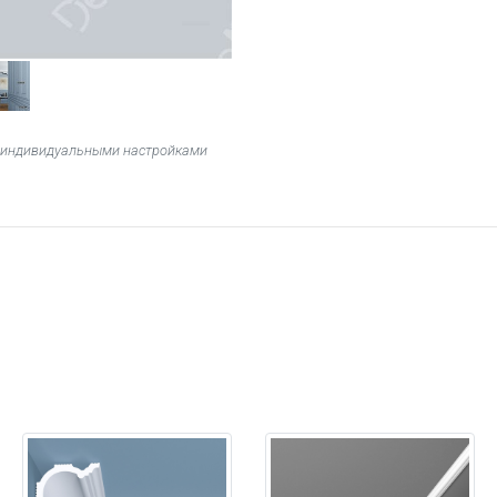
 с индивидуальными настройками