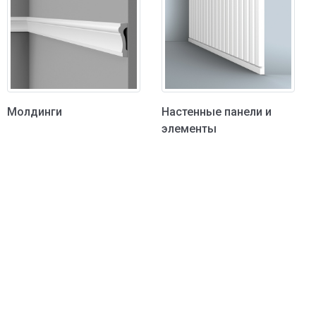
Молдинги
Настенные панели и
элементы