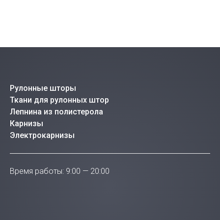
Рулонные шторы
Ткани для рулонных штор
Лепнина из полистерола
Карнизы
Электрокарнизы
Время работы: 9:00 — 20:00