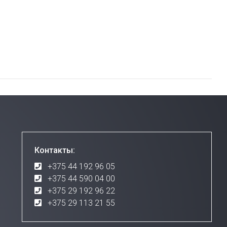
Контакты:
+375 44 192 96 05
+375 44 590 04 00
+375 29 192 96 22
+375 29 113 21 55