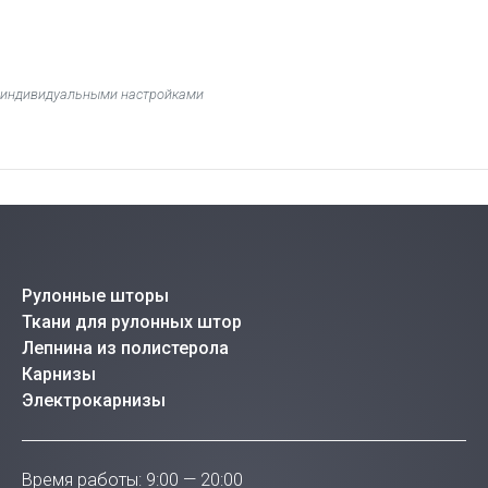
 с индивидуальными настройками
Рулонные шторы
Ткани для рулонных штор
Лепнина из полистерола
Карнизы
Электрокарнизы
Время работы: 9:00 — 20:00