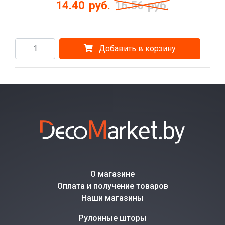
14.40
руб.
16.56
руб.
Добавить в корзину
О магазине
Оплата и получение товаров
Наши магазины
Рулонные шторы