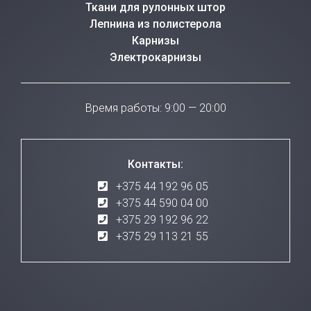
Ткани для рулонных штор
Лепнина из полистерола
Карнизы
Электрокарнизы
Время работы: 9:00 — 20:00
Контакты:
+375 44 192 96 05
+375 44 590 04 00
+375 29 192 96 22
+375 29 113 21 55