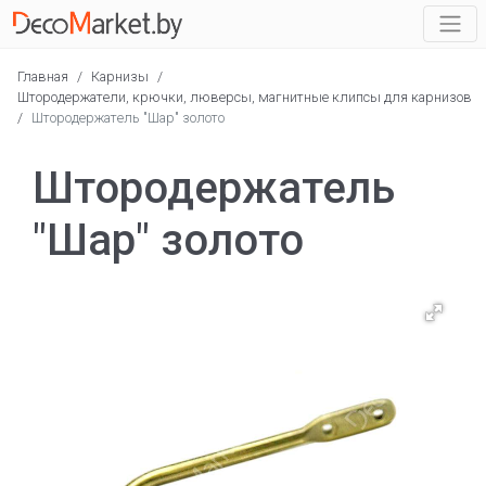
Главная
/
Карнизы
/
Штородержатели, крючки, люверсы, магнитные клипсы для карнизов
/
Штородержатель "Шар" золото
Штородержатель
"Шар" золото