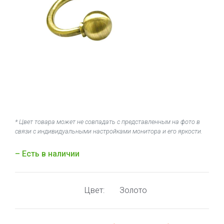
* Цвет товара может не совпадать с представленным на фото в
связи с индивидуальными настройками монитора и его яркости.
– Есть в наличии
Цвет:
Золото