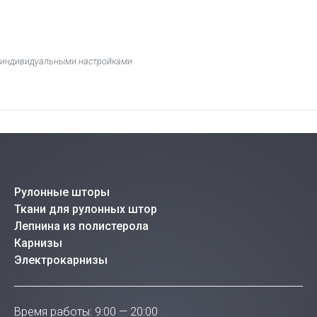
 с индивидуальными настройками
Рулонные шторы
Ткани для рулонных штор
Лепнина из полистерола
Карнизы
Электрокарнизы
Время работы: 9:00 — 20:00