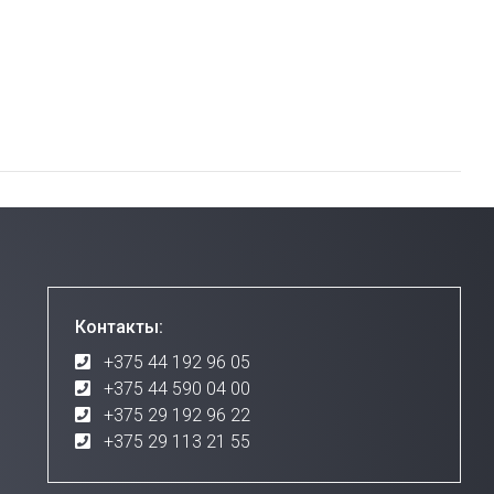
Контакты:
+375 44 192 96 05
+375 44 590 04 00
+375 29 192 96 22
+375 29 113 21 55