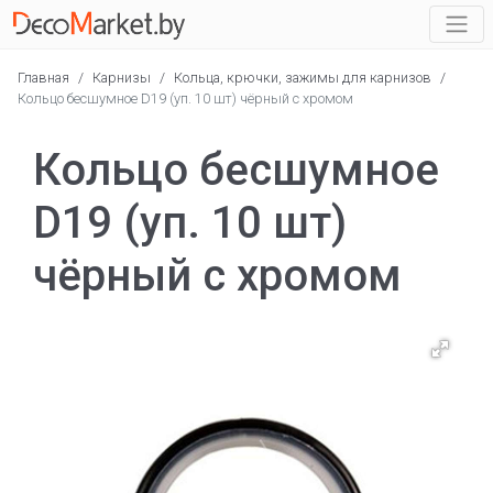
Главная
/
Карнизы
/
Кольца, крючки, зажимы для карнизов
/
Кольцо бесшумное D19 (уп. 10 шт) чёрный с хромом
Кольцо бесшумное
D19 (уп. 10 шт)
чёрный с хромом