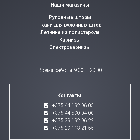
Наши магазины
Рулонные шторы
Ткани для рулонных штор
Лепнина из полистерола
Карнизы
Электрокарнизы
Время работы: 9:00 — 20:00
Контакты:
+375 44 192 96 05
+375 44 590 04 00
+375 29 192 96 22
+375 29 113 21 55