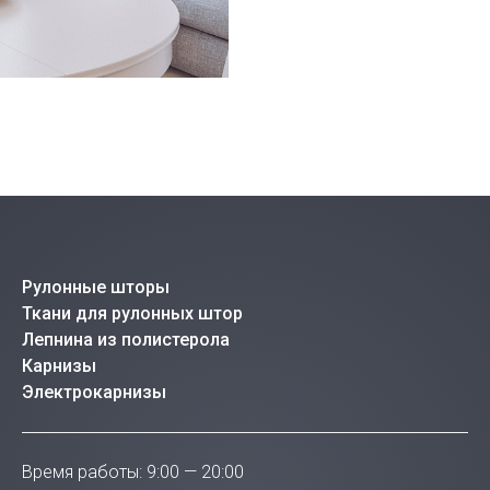
Рулонные шторы
Ткани для рулонных штор
Лепнина из полистерола
Карнизы
Электрокарнизы
Время работы: 9:00 — 20:00