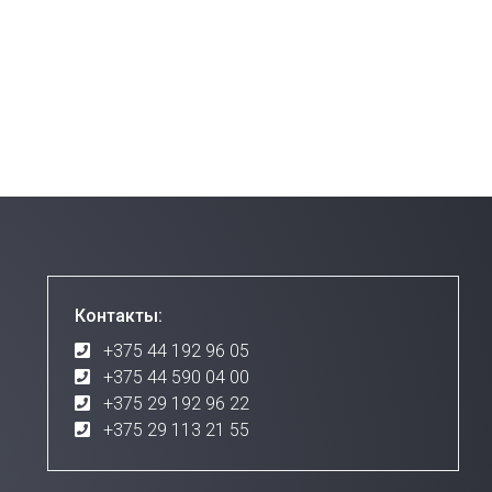
Контакты:
+375 44 192 96 05
+375 44 590 04 00
+375 29 192 96 22
+375 29 113 21 55