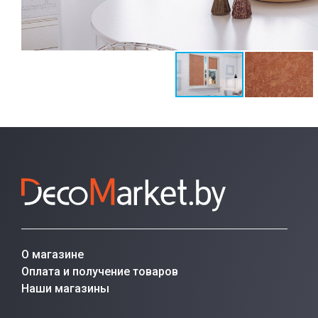
О магазине
Оплата и получение товаров
Наши магазины