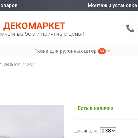
товаров
Монтаж и установка
ДЕКОМАРКЕТ
мный выбор и приятные цены!
Ткани для рулонных штор
53
/
Besta mini 740-07
– Есть в наличии
Ширина, м: