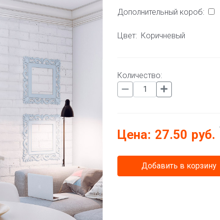
Дополнительный короб:
Цвет:
Коричневый
Количество:
Цена:
27.50
руб.
Добавить в корзину