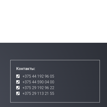
Контакты:
+375 44 192 96 05
+375 44 590 04 00
+375 29 192 96 22
+375 29 113 21 55