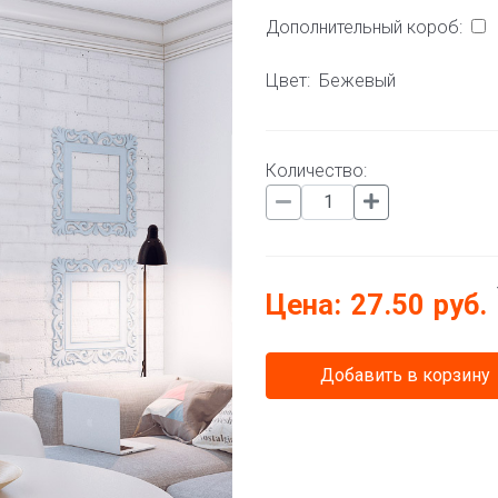
Дополнительный короб:
Цвет:
Бежевый
Количество:
Цена:
27.50
руб.
Добавить в корзину