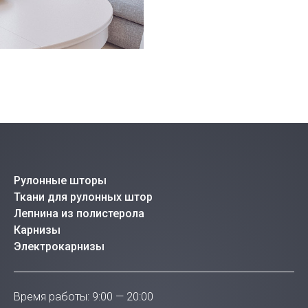
Рулонные шторы
Ткани для рулонных штор
Лепнина из полистерола
Карнизы
Электрокарнизы
Время работы: 9:00 — 20:00