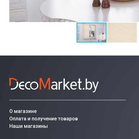
О магазине
Оплата и получение товаров
Наши магазины