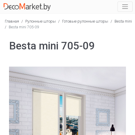
Главная
/
Рулонные шторы
/
Готовые рулонные шторы
/
Besta mini
/
Besta mini 705-09
Besta mini 705-09