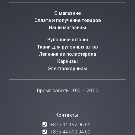
О магазине
Оплата и получение товаров
Наши магазины
Рулонные шторы
Ткани для рулонных штор
Лепнина из полистерола
Карнизы
Электрокарнизы
Время работы: 9:00 — 20:00
Контакты:
+375 44 192 96 05
+375 44 590 04 00