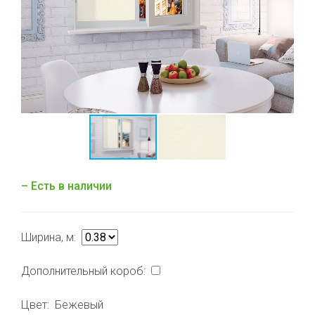
– Есть в наличии
Ширина, м:
Дополнительный короб:
Цвет:
Бежевый