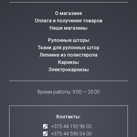
О магазине
Оплата и получение товаров
Наши магазины
Рулонные шторы
Ткани для рулонных штор
Лепнина из полистерола
Карнизы
Электрокарнизы
Время работы: 9:00 — 20:00
Контакты:
+375 44 192 96 05
+375 44 590 04 00