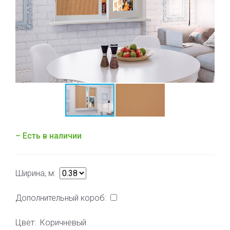
– Есть в наличии
Ширина, м:
Дополнительный короб:
Цвет:
Коричневый