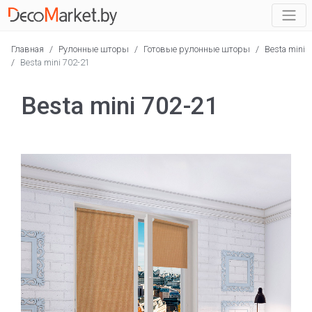
Главная
/
Рулонные шторы
/
Готовые рулонные шторы
/
Besta mini
/
Besta mini 702-21
Besta mini 702-21