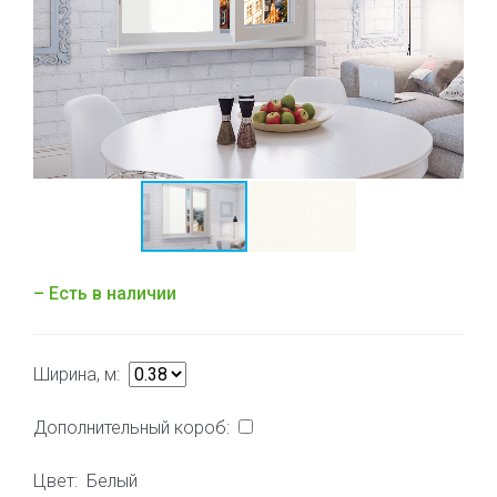
– Есть в наличии
Ширина, м:
Дополнительный короб:
Цвет:
Белый