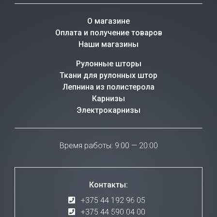
О магазине
Оплата и получение товаров
Наши магазины
Рулонные шторы
Ткани для рулонных штор
Лепнина из полистерола
Карнизы
Электрокарнизы
Время работы: 9:00 — 20:00
Контакты:
+375 44 192 96 05
+375 44 590 04 00