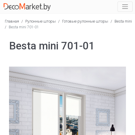
Главная
/
Рулонные шторы
/
Готовые рулонные шторы
/
Besta mini
/
Besta mini 701-01
Besta mini 701-01