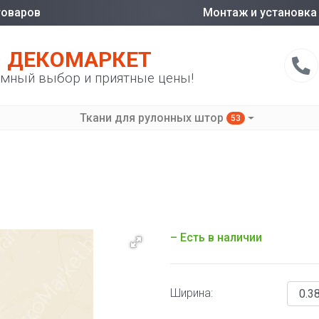
товаров
Монтаж и установка
ДЕКОМАРКЕТ
мный выбор и приятные цены!
Ткани для рулонных штор
53
– Есть в наличии
Ширина: