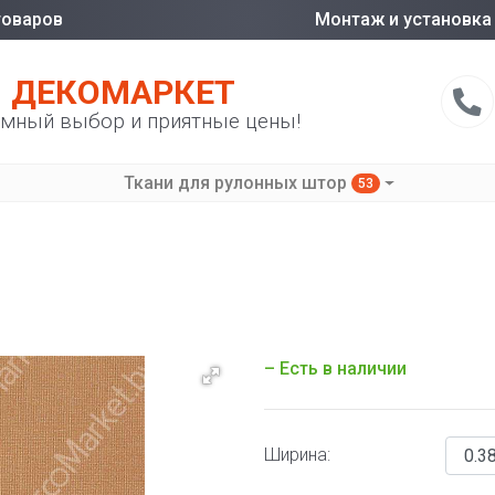
товаров
Монтаж и установка
ДЕКОМАРКЕТ
мный выбор и приятные цены!
Ткани для рулонных штор
53
– Есть в наличии
Ширина: