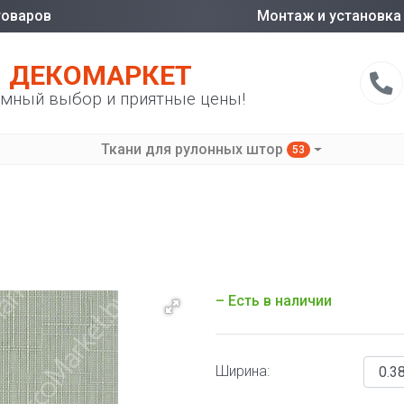
товаров
Монтаж и установка
ДЕКОМАРКЕТ
мный выбор и приятные цены!
Ткани для рулонных штор
53
– Есть в наличии
Ширина: