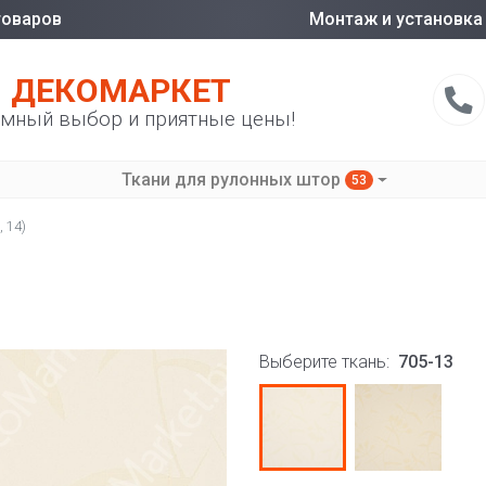
товаров
Монтаж и установка
ДЕКОМАРКЕТ
мный выбор и приятные цены!
Ткани для рулонных штор
53
, 14)
Выберите ткань:
705-13