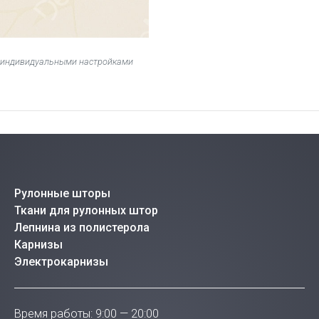
 с индивидуальными настройками
Рулонные шторы
Ткани для рулонных штор
Лепнина из полистерола
Карнизы
Электрокарнизы
Время работы: 9:00 — 20:00