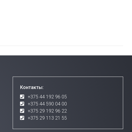
Контакты:
+375 44 192 96 05
+375 44 590 04 00
+375 29 192 96 22
+375 29 113 21 55