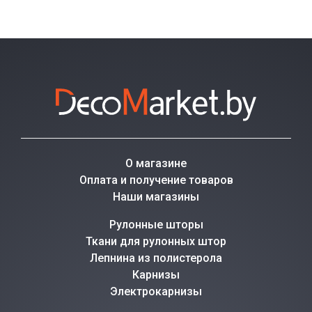
О магазине
Оплата и получение товаров
Наши магазины
Рулонные шторы
Ткани для рулонных штор
Лепнина из полистерола
Карнизы
Электрокарнизы