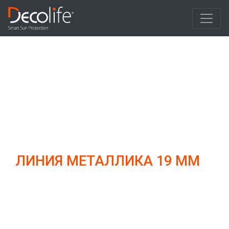
Главная
/
Линия Металлика 19 мм
ЛИНИЯ МЕТАЛЛИКА 19 ММ