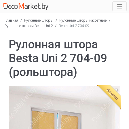
Главная
/
Рулонные шторы
/
Рулонные шторы кассетные
/
Рулонные шторы Besta Uni 2
/
Besta Uni 2 704-09
Рулонная штора
Besta Uni 2 704-09
(рольштора)
Акция!