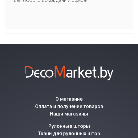
для любого дома, дачи и офиса!
О магазине
Оплата и получение товаров
Наши магазины
Рулонные шторы
Ткани для рулонных штор