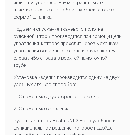
являются универсальным вариантом для
пластиковых окон с любой глубиной, а также
формой штапика.
Подъем и опускание тканевого полотна
рулонной шторы производится при помощи цепи
управления, которая проходит через механизм
управления барабанного типа и размещается
слева либо справа в верхней намоточной
трубе.
Установка изделия производится одним из двух
удобных для Вас способов:
1. С помощью двухстороннего скотча
2. С помощью сверления
Рулонные шторы Besta UNI-2 – это удобное и
функциональное решение, которое подойдет