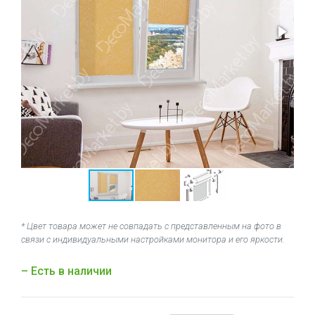
* Цвет товара может не совпадать с представленным на фото в
связи с индивидуальными настройками монитора и его яркости.
– Есть в наличии