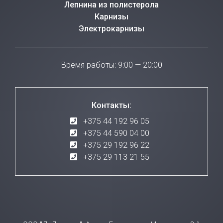
Лепнина из полистерола
Карнизы
Электрокарнизы
Время работы: 9:00 — 20:00
Контакты:
+375 44 192 96 05
+375 44 590 04 00
+375 29 192 96 22
+375 29 113 21 55