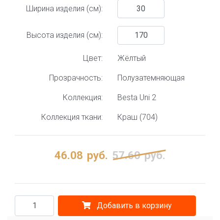
Ширина изделия (см):
Высота изделия (см):
Цвет:
Жёлтый
Прозрачность:
Полузатемняющая
Коллекция:
Besta Uni 2
Коллекция ткани:
Краш (704)
46.08
руб.
57.60
руб.
Добавить в корзину