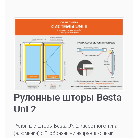
Рулонные шторы Besta
Uni 2
Рулонные шторы Besta UNI2 кассетного типа
(алюминий) с П-образными направляющими