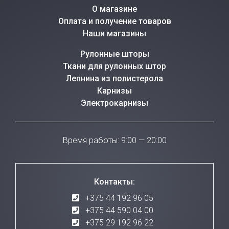
О магазине
Оплата и получение товаров
Наши магазины
Рулонные шторы
Ткани для рулонных штор
Лепнина из полистерола
Карнизы
Электрокарнизы
Время работы: 9:00 — 20:00
Контакты:
+375 44 192 96 05
+375 44 590 04 00
+375 29 192 96 22