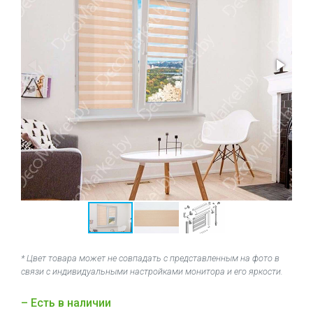
* Цвет товара может не совпадать с представленным на фото в
связи с индивидуальными настройками монитора и его яркости.
– Есть в наличии