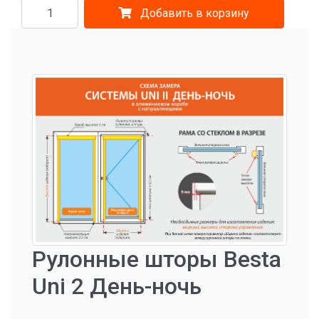
Добавить в корзину
Рулонные шторы Besta
Uni 2 День-ночь