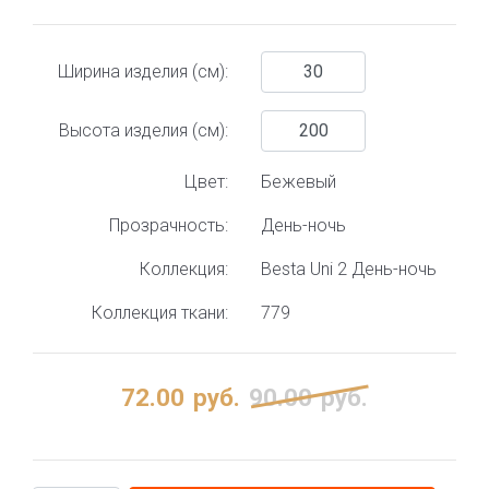
Ширина изделия (см):
Высота изделия (см):
Цвет:
Бежевый
Прозрачность:
День-ночь
Коллекция:
Besta Uni 2 День-ночь
Коллекция ткани:
779
72.00
руб.
90.00
руб.