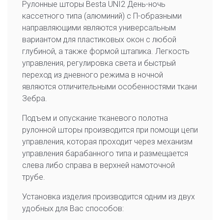
Рулонные шторы Besta UNI2 День-ночь
кассетного типа (алюминий) с П-образными
направляющими являются универсальным
вариантом для пластиковых окон с любой
глубиной, а также формой штапика. Легкость
управления, регулировка света и быстрый
переход из дневного режима в ночной
являются отличительными особенностями ткани
Зебра.
Подъем и опускание тканевого полотна
рулонной шторы производится при помощи цепи
управления, которая проходит через механизм
управления барабанного типа и размещается
слева либо справа в верхней намоточной
трубе.
Установка изделия производится одним из двух
удобных для Вас способов: