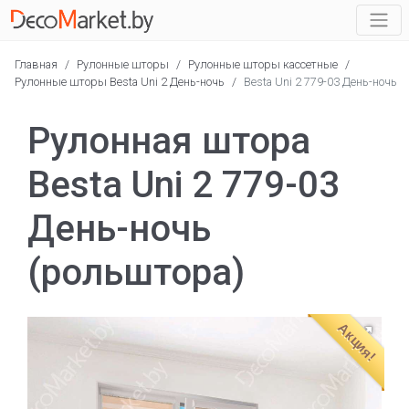
Главная
/
Рулонные шторы
/
Рулонные шторы кассетные
/
Рулонные шторы Besta Uni 2 День-ночь
/
Besta Uni 2 779-03 День-ночь
Рулонная штора
Besta Uni 2 779-03
День-ночь
(рольштора)
Акция!