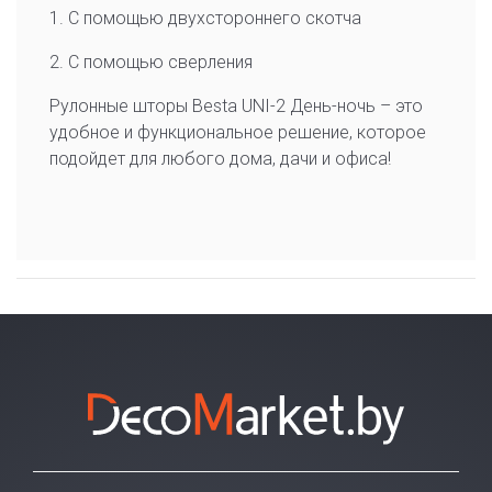
1. С помощью двухстороннего скотча
2. С помощью сверления
Рулонные шторы Besta UNI-2 День-ночь – это
удобное и функциональное решение, которое
подойдет для любого дома, дачи и офиса!