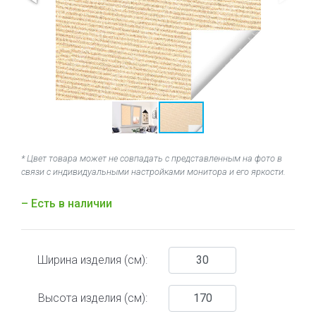
* Цвет товара может не совпадать с представленным на фото в
связи с индивидуальными настройками монитора и его яркости.
– Есть в наличии
Ширина изделия (см):
Высота изделия (см):