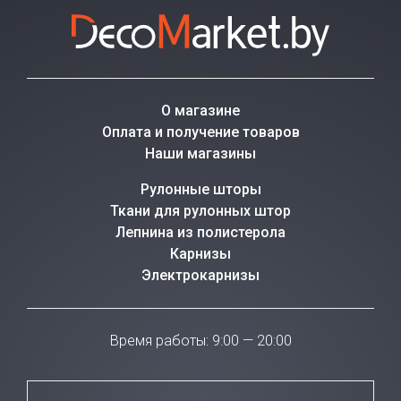
О магазине
Оплата и получение товаров
Наши магазины
Рулонные шторы
Ткани для рулонных штор
Лепнина из полистерола
Карнизы
Электрокарнизы
Время работы: 9:00 — 20:00