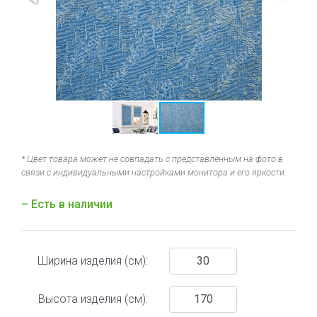
* Цвет товара может не совпадать с представленным на фото в
связи с индивидуальными настройками монитора и его яркости.
– Есть в наличии
Ширина изделия (см):
Высота изделия (см):