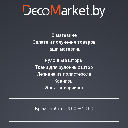
О магазине
Оплата и получение товаров
Наши магазины
Рулонные шторы
Ткани для рулонных штор
Лепнина из полистерола
Карнизы
Электрокарнизы
Время работы: 9:00 — 20:00