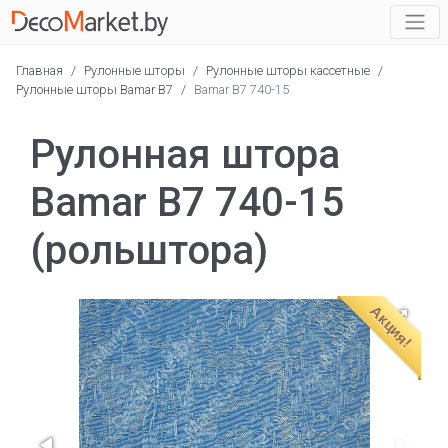
Главная
/
Рулонные шторы
/
Рулонные шторы кассетные
/
Рулонные шторы Bamar B7
/
Bamar B7 740-15
Рулонная штора
Bamar B7 740-15
(рольштора)
Акция!