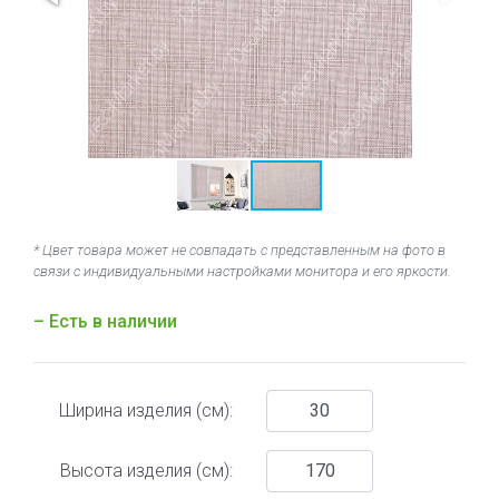
* Цвет товара может не совпадать с представленным на фото в
связи с индивидуальными настройками монитора и его яркости.
– Есть в наличии
Ширина изделия (см):
Высота изделия (см):