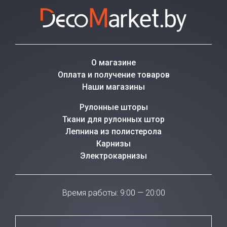
О магазине
Оплата и получение товаров
Наши магазины
Рулонные шторы
Ткани для рулонных штор
Лепнина из полистерола
Карнизы
Электрокарнизы
Время работы: 9:00 — 20:00