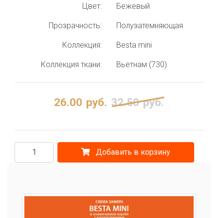
Цвет:
Бежевый
Прозрачность:
Полузатемняющая
Коллекция:
Besta mini
Коллекция ткани:
Вьетнам (730)
26.00
руб.
32.50
руб.
Добавить в корзину