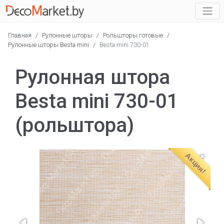
Главная
/
Рулонные шторы
/
Рольшторы готовые
/
Рулонные шторы Besta mini
/
Besta mini 730-01
Рулонная штора
Besta mini 730-01
(рольштора)
Акция!