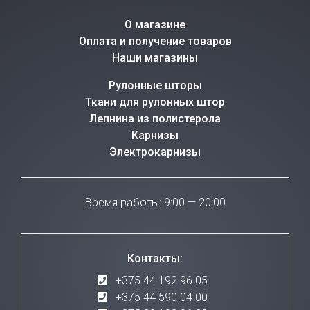
О магазине
Оплата и получение товаров
Наши магазины
Рулонные шторы
Ткани для рулонных штор
Лепнина из полистерола
Карнизы
Электрокарнизы
Время работы: 9:00 — 20:00
Контакты:
+375 44 192 96 05
+375 44 590 04 00