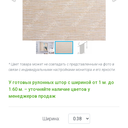
* Цвет товара может не совпадать с представленным на фото в
связи с индивидуальными настройками монитора и его яркости.
У готовых рулонных штор с шириной от 1 м. до
1.60 м. – уточняйте наличие цветов у
менеджеров продаж
Ширина: