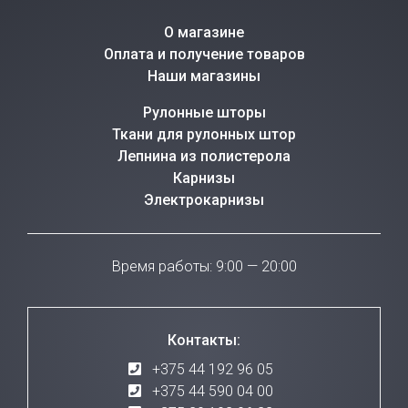
О магазине
Оплата и получение товаров
Наши магазины
Рулонные шторы
Ткани для рулонных штор
Лепнина из полистерола
Карнизы
Электрокарнизы
Время работы: 9:00 — 20:00
Контакты:
+375 44 192 96 05
+375 44 590 04 00