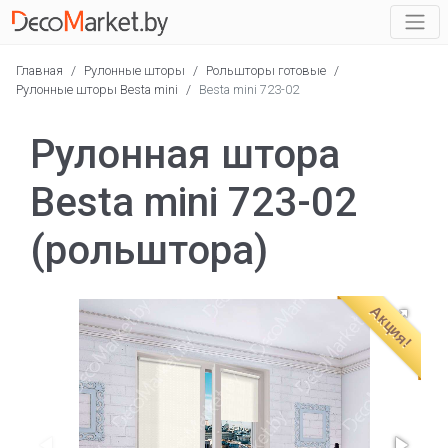
Главная
/
Рулонные шторы
/
Рольшторы готовые
/
Рулонные шторы Besta mini
/
Besta mini 723-02
Рулонная штора
Besta mini 723-02
(рольштора)
Акция!