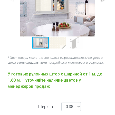
* Цвет товара может не совпадать с представленным на фото в
связи с индивидуальными настройками монитора и его яркости.
У готовых рулонных штор с шириной от 1 м. до
1.60 м. – уточняйте наличие цветов у
менеджеров продаж
Ширина: