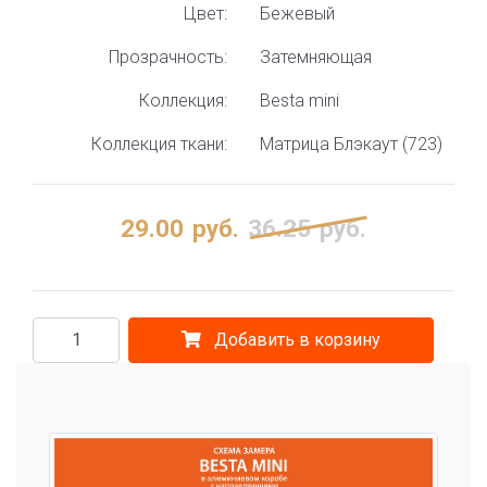
Цвет:
Бежевый
Прозрачность:
Затемняющая
Коллекция:
Besta mini
Коллекция ткани:
Матрица Блэкаут (723)
29.00
руб.
36.25
руб.
Добавить в корзину