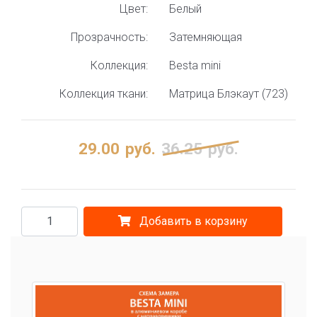
Цвет:
Белый
Прозрачность:
Затемняющая
Коллекция:
Besta mini
Коллекция ткани:
Матрица Блэкаут (723)
29.00
руб.
36.25
руб.
Добавить в корзину