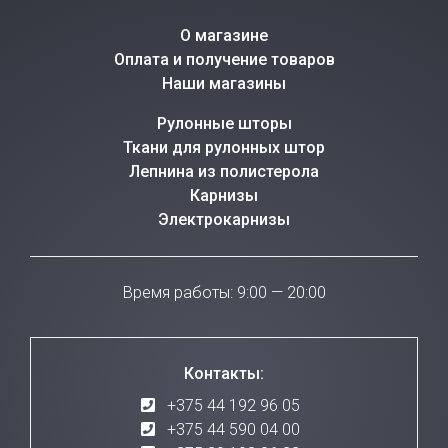
О магазине
Оплата и получение товаров
Наши магазины
Рулонные шторы
Ткани для рулонных штор
Лепнина из полистерола
Карнизы
Электрокарнизы
Время работы: 9:00 — 20:00
Контакты:
+375 44 192 96 05
+375 44 590 04 00