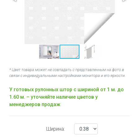
* Цвет товара может не совпадать с представленным на фото в
связи с индивидуальными настройками монитора и его яркости.
У готовых рулонных штор с шириной от 1 м. до
1.60 м. – уточняйте наличие цветов у
менеджеров продаж
Ширина: