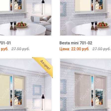
701-01
Besta mini 701-02
 руб.
27.50 руб.
Цена: 22.00 руб.
27.50 руб.
Акция!