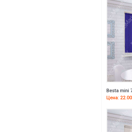
Besta mini 
Цена: 22.00