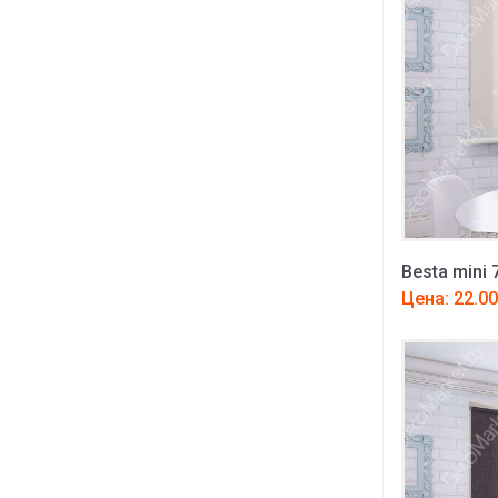
Besta mini 
Цена: 22.00