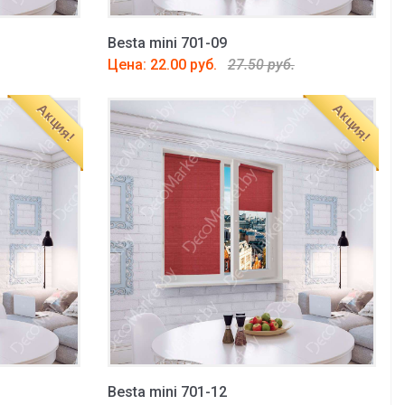
Besta mini 701-09
Цена: 22.00 руб.
27.50 руб.
Акция!
Акция!
Besta mini 701-12