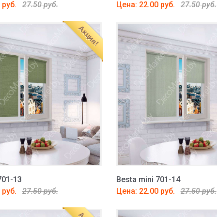
 руб.
27.50 руб.
Цена: 22.00 руб.
27.50 руб.
Акция!
701-13
Besta mini 701-14
 руб.
27.50 руб.
Цена: 22.00 руб.
27.50 руб.