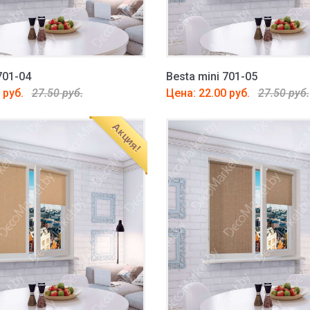
701-04
Besta mini 701-05
 руб.
27.50 руб.
Цена: 22.00 руб.
27.50 руб.
Акция!