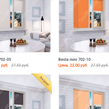
702-05
Besta mini 702-10
 руб.
27.50 руб.
Цена: 22.00 руб.
27.50 руб.
Акция!