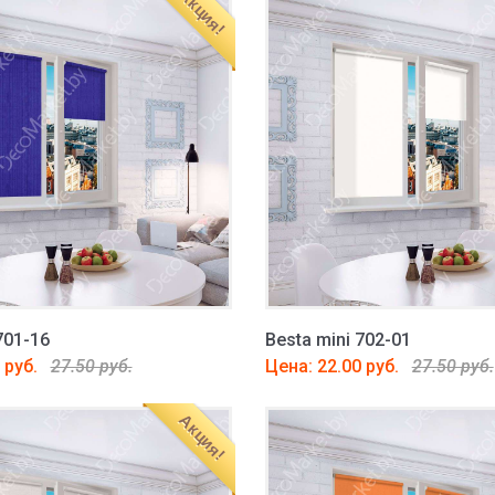
Акция!
701-16
Besta mini 702-01
 руб.
27.50 руб.
Цена: 22.00 руб.
27.50 руб.
Акция!