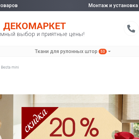
товаров
Монтаж и установка
ДЕКОМАРКЕТ
мный выбор и приятные цены!
Ткани для рулонных штор
53
Besta mini