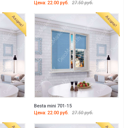
Цена: 22.00 руб.
27.50 руб.
Акция!
Акция!
Besta mini 701-15
Цена: 22.00 руб.
27.50 руб.