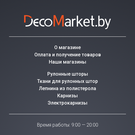
О магазине
Оплата и получение товаров
Наши магазины
Рулонные шторы
Ткани для рулонных штор
Лепнина из полистерола
Карнизы
Электрокарнизы
Время работы: 9:00 — 20:00