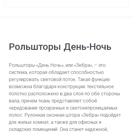
Рольшторы День-Ночь
Рольшторы «День Ночь», или «Зебра», – это
система, которая обладает способностью
регулировать световой поток. Такая функция
возможна благодаря конструкции: текстильное
полотно расположено в два слоя по обе стороны
вала, причем ткань представляет собой
чередование прозрачных и светонепроницаемых
полос. Рулонная оконная штора «Зебра» подойдет
для жилых комнат, а также для офисных и
складских помещений. Она станет надежной,