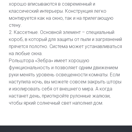
хорошо вписываются в современный и
классический интерьеры. Конструкция легко
монтируется как на окно, так и на прилегающую
стену.
2. Кассетные. Основной элемент – специальный
короб, в который для защиты от пыли и загрязнений
прячется полотно. Система может устанавливаться
на любые окна.
Рольштора «Зебра» имеет хорошую
функциональность и позволяет одним движением
руки менять уровень освещенности комнаты. Если
наступила ночь, вы можете совсем закрыть шторы
и изолировать себя от внешнего мира. А когда
настанет день, приоткройте рулонные жалюзи,
чтобы яркий солнечный свет наполнил дом.