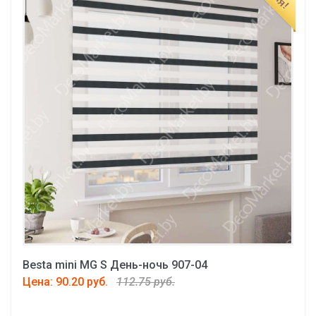
Besta mini MG S День-ночь 907-04
Цена: 90.20 руб.
112.75 руб.