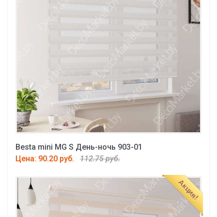
Besta mini MG S День-ночь 903-01
Цена: 90.20 руб.
112.75 руб.
Акция!