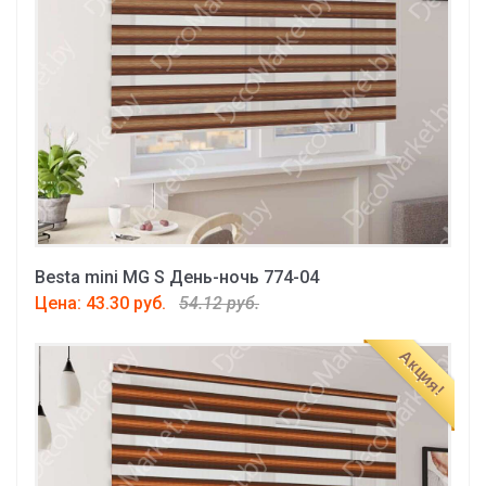
Besta mini MG S День-ночь 774-04
Цена: 43.30 руб.
54.12 руб.
Акция!