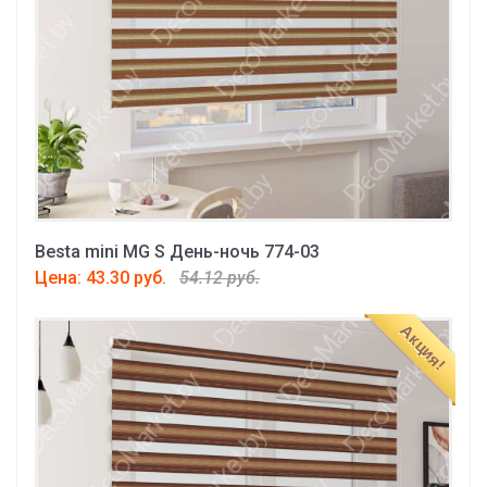
Besta mini MG S День-ночь 774-03
Цена: 43.30 руб.
54.12 руб.
Акция!