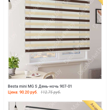
Besta mini MG S День-ночь 907-01
Цена: 90.20 руб.
112.75 руб.
Акция!