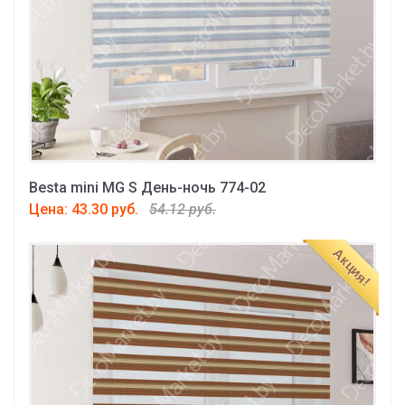
Besta mini MG S День-ночь 774-02
Цена: 43.30 руб.
54.12 руб.
Акция!