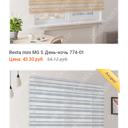
Besta mini MG S День-ночь 774-01
Цена: 43.30 руб.
54.12 руб.
Акция!