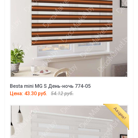
Besta mini MG S День-ночь 774-05
Цена: 43.30 руб.
54.12 руб.
Акция!