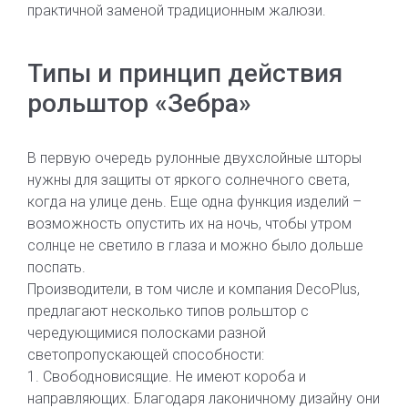
практичной заменой традиционным жалюзи.
Типы и принцип действия
рольштор «Зебра»
В первую очередь рулонные двухслойные шторы
нужны для защиты от яркого солнечного света,
когда на улице день. Еще одна функция изделий –
возможность опустить их на ночь, чтобы утром
солнце не светило в глаза и можно было дольше
поспать.
Производители, в том числе и компания DecoPlus,
предлагают несколько типов рольштор с
чередующимися полосками разной
светопропускающей способности:
1. Свободновисящие. Не имеют короба и
направляющих. Благодаря лаконичному дизайну они