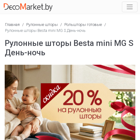
Главная
/
Рулонные шторы
/
Рольшторы готовые
/
Рулонные шторы Besta mini MG S День-ночь
Рулонные шторы Besta mini MG S
День-ночь