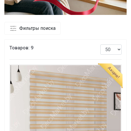
Фильтры поиска
Товаров:
9
Акция!