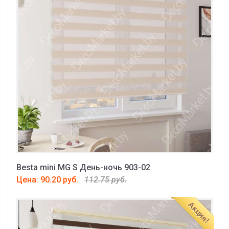
Besta mini MG S День-ночь 903-02
Цена: 90.20 руб.
112.75 руб.
Акция!