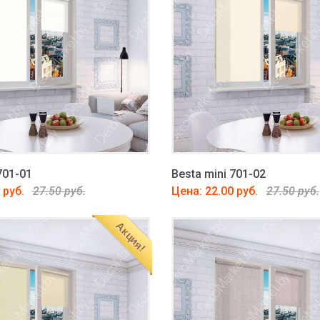
701-01
Besta mini 701-02
 руб.
27.50 руб.
Цена: 22.00 руб.
27.50 руб.
Акция!