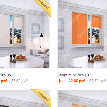
Акция!
702-05
Besta mini 702-10
 руб.
27.50 руб.
Цена: 22.00 руб.
27.50 руб.
Акция!