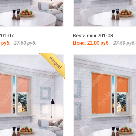
701-07
Besta mini 701-08
 руб.
27.50 руб.
Цена: 22.00 руб.
27.50 руб.
Акция!