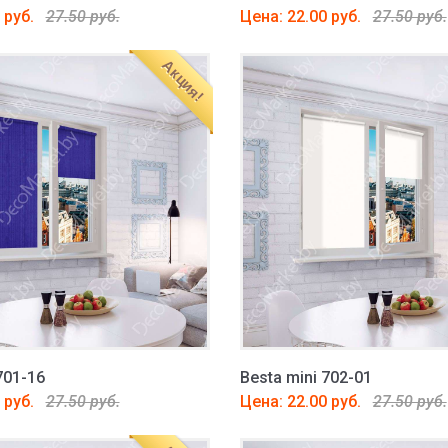
 руб.
27.50 руб.
Цена: 22.00 руб.
27.50 руб.
Акция!
701-16
Besta mini 702-01
 руб.
27.50 руб.
Цена: 22.00 руб.
27.50 руб.