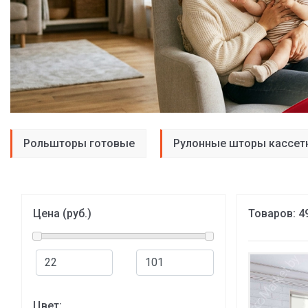
Рольшторы готовые
Рулонные шторы кассет
Цена (руб.)
Товаров:
4
Цвет: