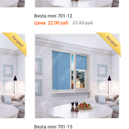
Besta mini 701-12
Цена: 22.00 руб.
27.50 руб.
Акция!
Акция!
Besta mini 701-15