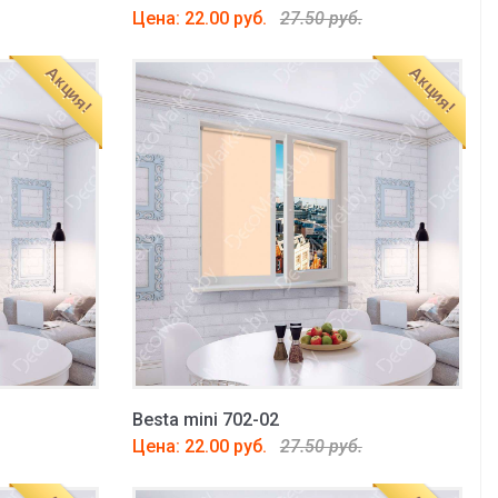
Цена: 22.00 руб.
27.50 руб.
Акция!
Акция!
Besta mini 702-02
Цена: 22.00 руб.
27.50 руб.