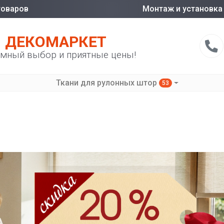
товаров
Монтаж и установка
ДЕКОМАРКЕТ
мный выбор и приятные цены!
Ткани для рулонных штор
53