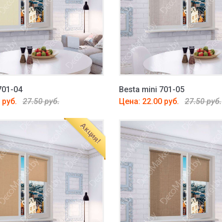
701-04
Besta mini 701-05
 руб.
27.50 руб.
Цена: 22.00 руб.
27.50 руб.
Акция!