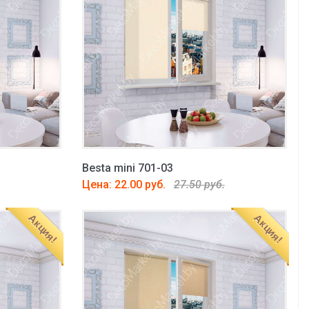
Besta mini 701-03
Цена: 22.00 руб.
27.50 руб.
Акция!
Акция!