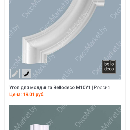
Угол для молдинга Bellodeco М10У1
| Россия
Цена: 19.01 руб.