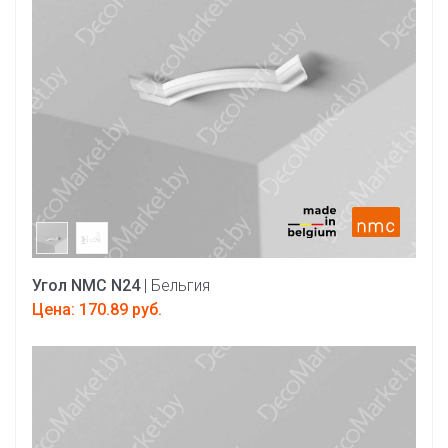
Угол NMC N24
| Бельгия
Цена: 170.89 руб.