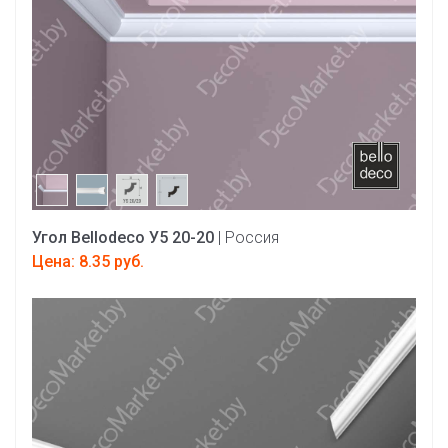
Угол Bellodeco У5 20-20
| Россия
Цена: 8.35 руб.