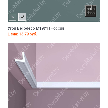
Угол Bellodeco М19У1
| Россия
Цена: 13.79 руб.