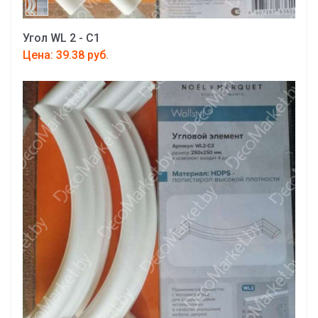
Угол WL 2 - C1
Цена: 39.38 руб.