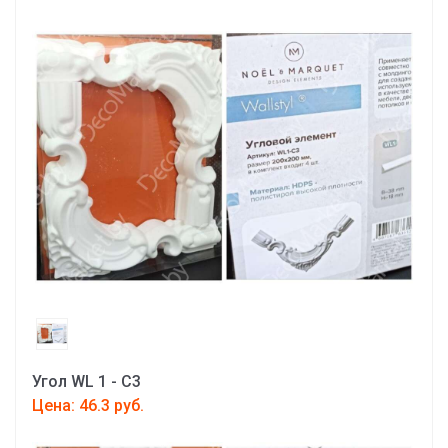
Угол WL 1 - C3
Цена: 46.3 руб.