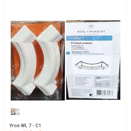
Угол WL 7 - C1