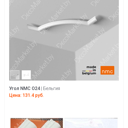
Угол NMC O24
| Бельгия
Цена: 131.4 руб.