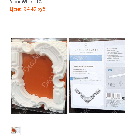
Угол WL 7 - C2
Цена: 34.49 руб.