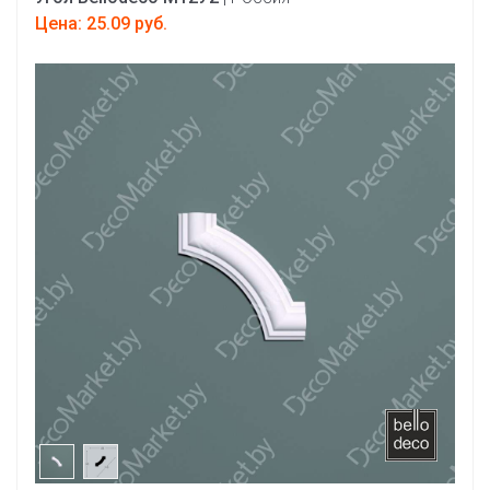
Цена: 25.09 руб.