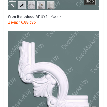
Угол Bellodeco М15У1
| Россия
Цена: 16.88 руб.