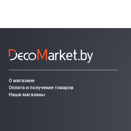
О магазине
Оплата и получение товаров
Наши магазины