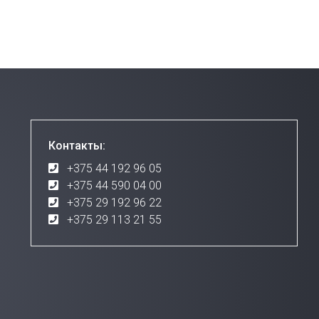
Контакты:
+375 44 192 96 05
+375 44 590 04 00
+375 29 192 96 22
+375 29 113 21 55