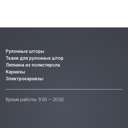
Рулонные шторы
Ткани для рулонных штор
Лепнина из полистерола
Карнизы
Электрокарнизы
Время работы: 9:00 — 20:00