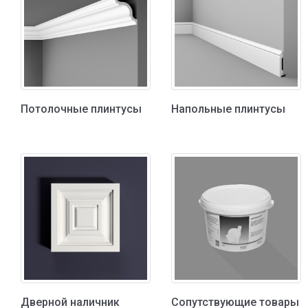
Потолочные плинтусы
Напольные плинтусы
Дверной наличник
Сопутствующие товары