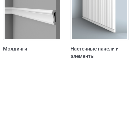
Молдинги
Настенные панели и
элементы