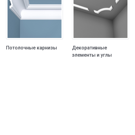
Потолочные карнизы
Декоративные
элементы и углы