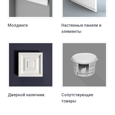
Молдинги
Настенные панели и
элементы
Дверной наличник
Сопутствующие
товары