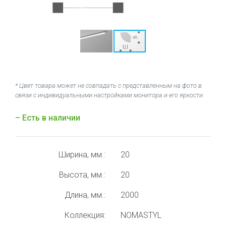
* Цвет товара может не совпадать с представленным на фото в
связи с индивидуальными настройками монитора и его яркости.
– Есть в наличии
Ширина, мм.:
20
Высота, мм.:
20
Длина, мм.:
2000
Коллекция:
NOMASTYL