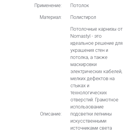
Применение:
Потолок
Материал:
Полистирол
Потолочные карнизы от
Nomastyl - это
идеальное решение для
украшения стен и
потолка, а также
маскировки
электрических кабелей,
мелких дефектов на
стыках и
технологических
отверстий. Грамотное
использование
Описание:
подсветки лепнины
искусственными
источниками света