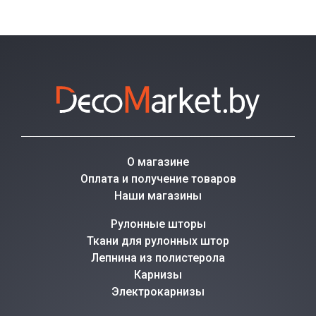
О магазине
Оплата и получение товаров
Наши магазины
Рулонные шторы
Ткани для рулонных штор
Лепнина из полистерола
Карнизы
Электрокарнизы