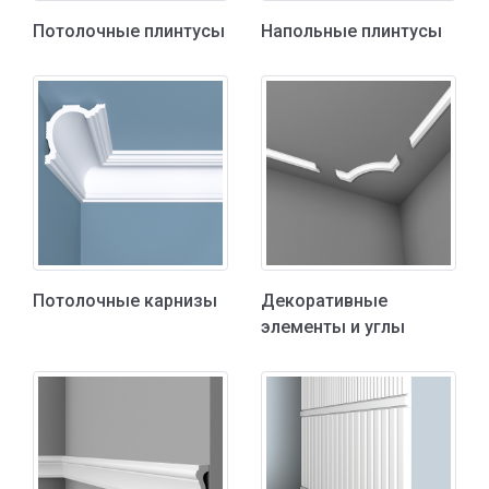
Потолочные плинтусы
Напольные плинтусы
Потолочные карнизы
Декоративные
элементы и углы