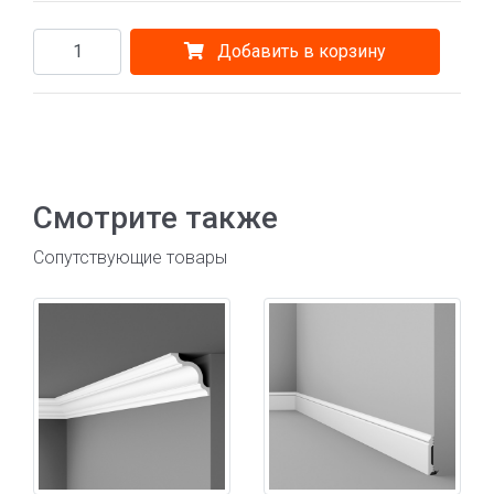
Добавить в корзину
Смотрите также
Сопутствующие товары