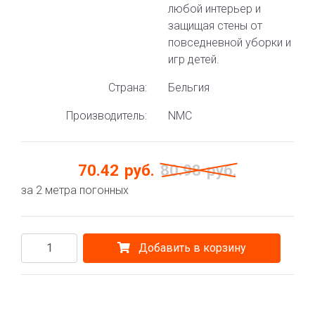
любой интерьер и
защищая стены от
повседневной уборки и
игр детей.
Страна:
Бельгия
Производитель:
NMC
70.42
руб.
80.98
руб.
за 2 метра погонных
Добавить в корзину