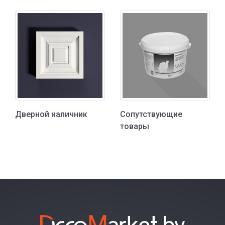
Дверной наличник
Сопутствующие
товары