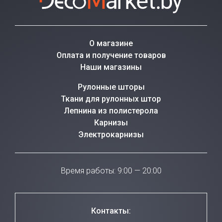
О магазине
Оплата и получение товаров
Наши магазины
Рулонные шторы
Ткани для рулонных штор
Лепнина из полистерола
Карнизы
Электрокарнизы
Время работы: 9:00 — 20:00
Контакты: