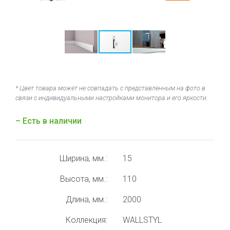
* Цвет товара может не совпадать с представленным на фото в
связи с индивидуальными настройками монитора и его яркости.
– Есть в наличии
Ширина, мм.:
15
Высота, мм.:
110
Длина, мм.:
2000
Коллекция:
WALLSTYL