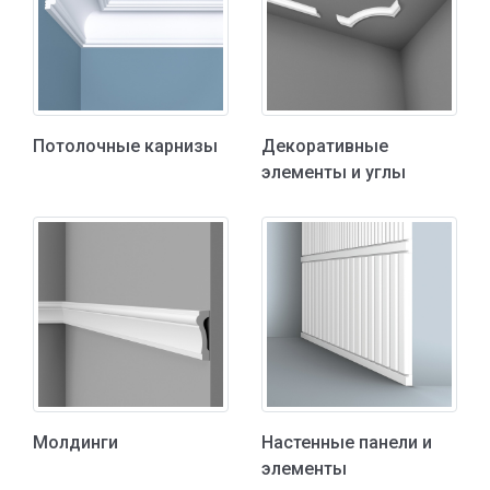
Потолочные карнизы
Декоративные
элементы и углы
Молдинги
Настенные панели и
элементы