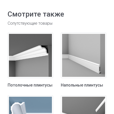
Смотрите также
Сопутствующие товары
Потолочные плинтусы
Напольные плинтусы