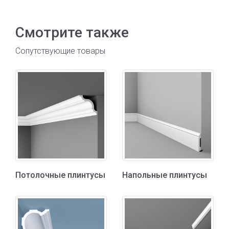
Смотрите также
Сопутствующие товары
Потолочные плинтусы
Напольные плинтусы