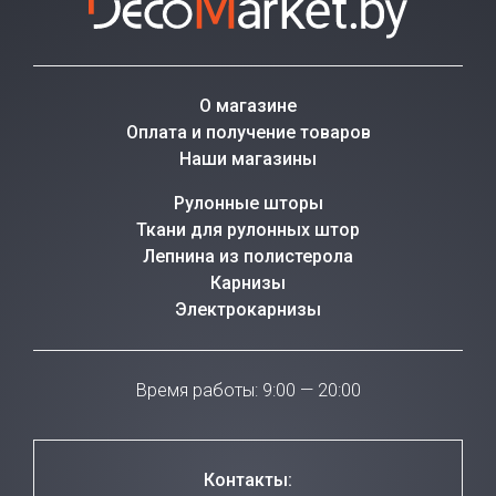
О магазине
Оплата и получение товаров
Наши магазины
Рулонные шторы
Ткани для рулонных штор
Лепнина из полистерола
Карнизы
Электрокарнизы
Время работы: 9:00 — 20:00
Контакты: