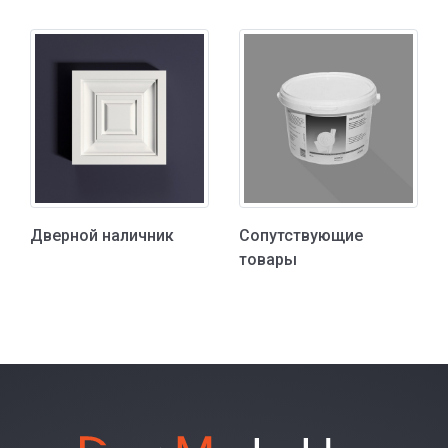
Дверной наличник
Сопутствующие
товары