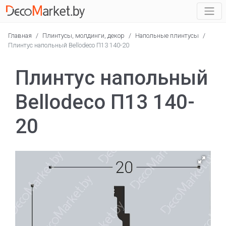
Главная
/
Плинтусы, молдинги, декор
/
Напольные плинтусы
/
Плинтус напольный Bellodeco П13 140-20
Плинтус напольный
Bellodeco П13 140-
20