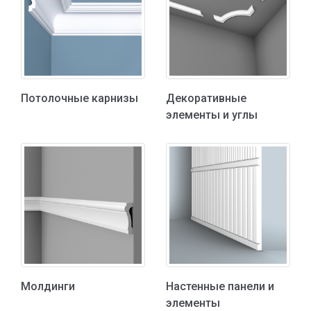
Потолочные карнизы
Декоративные
элементы и углы
Молдинги
Настенные панели и
элементы