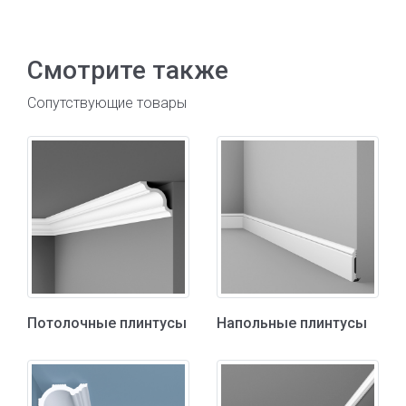
Смотрите также
Сопутствующие товары
Потолочные плинтусы
Напольные плинтусы