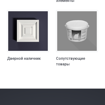
элементы
Дверной наличник
Сопутствующие
товары