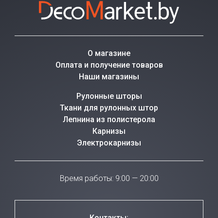
О магазине
Оплата и получение товаров
Наши магазины
Рулонные шторы
Ткани для рулонных штор
Лепнина из полистерола
Карнизы
Электрокарнизы
Время работы: 9:00 — 20:00
Контакты: