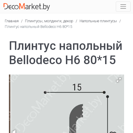
Главная
/
Плинтусы, молдинги, декор
/
Напольные плинтусы
/
Плинтус напольный Bellodeco Н6 80*15
Плинтус напольный
Bellodeco Н6 80*15