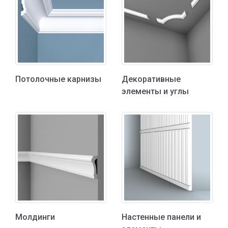
Потолочные карнизы
Декоративные
элементы и углы
Молдинги
Настенные панели и