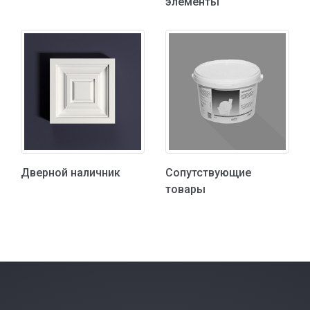
элементы
Дверной наличник
Сопутствующие
товары