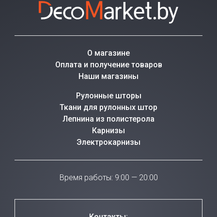
О магазине
Оплата и получение товаров
Наши магазины
Рулонные шторы
Ткани для рулонных штор
Лепнина из полистерола
Карнизы
Электрокарнизы
Время работы: 9:00 — 20:00
Контакты: