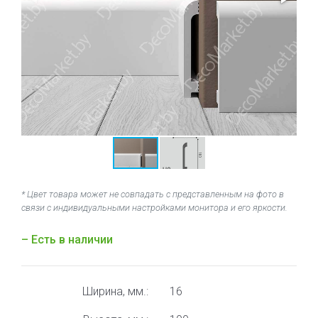
* Цвет товара может не совпадать с представленным на фото в
связи с индивидуальными настройками монитора и его яркости.
– Есть в наличии
Ширина, мм.:
16