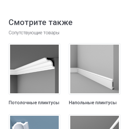
Смотрите также
Сопутствующие товары
Потолочные плинтусы
Напольные плинтусы