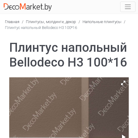
Главная
/
Плинтусы, молдинги, декор
/
Напольные плинтусы
/
Плинтус напольный Bellodeco Н3 100*16
Плинтус напольный
Bellodeco Н3 100*16