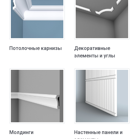
Потолочные карнизы
Декоративные
элементы и углы
Молдинги
Настенные панели и