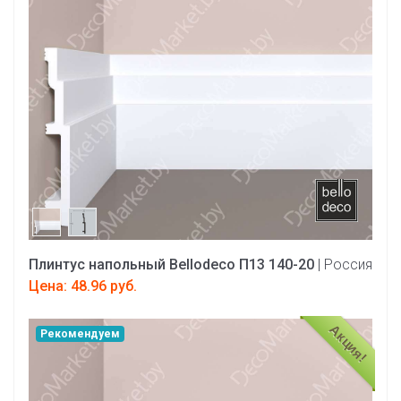
Плинтус напольный Bellodeco П13 140-20
| Россия
Цена: 48.96 руб.
Акция!
Рекомендуем