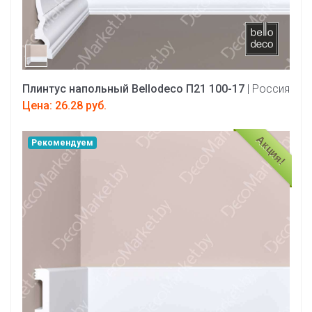
Плинтус напольный Bellodeco П21 100-17
| Россия
Цена: 26.28 руб.
Акция!
Рекомендуем