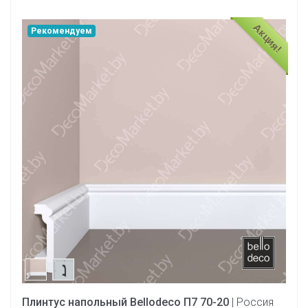
Акция!
Рекомендуем
Плинтус напольный Bellodeco П7 70-20
| Россия