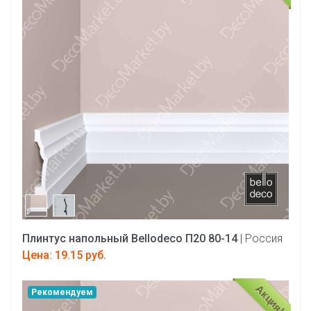
Плинтус напольный Bellodeco П20 80-14
| Россия
Цена: 19.15 руб.
Акция!
Рекомендуем