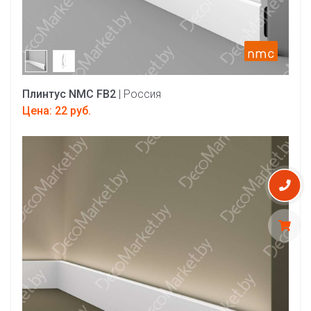
Плинтус NMC FB2
| Россия
Цена: 22 руб.