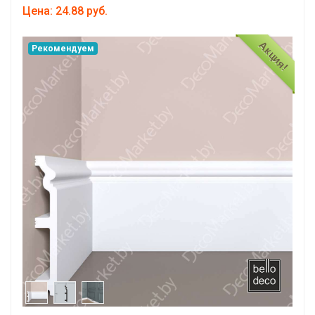
Цена: 24.88 руб.
Акция!
Рекомендуем