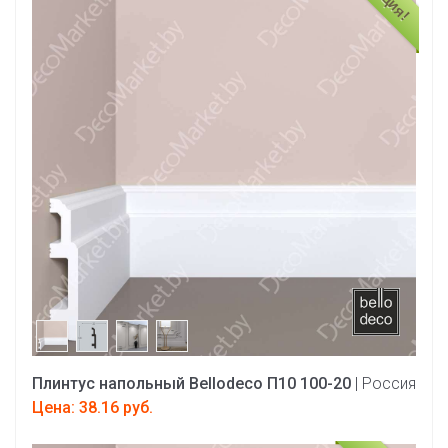
Плинтус напольный Bellodeco П10 100-20
| Россия
Цена: 38.16 руб.