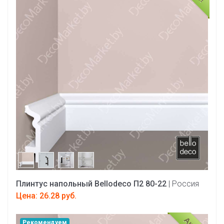
Плинтус напольный Bellodeco П2 80-22
| Россия
Цена: 26.28 руб.
Рекомендуем