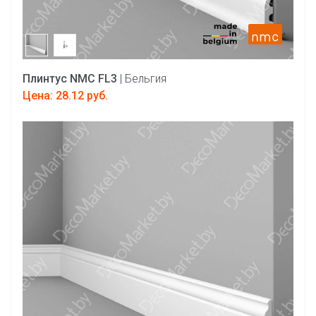
Плинтус NMC FL3
| Бельгия
Цена: 28.12 руб.