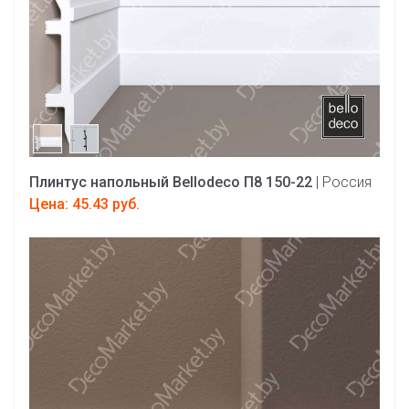
Плинтус напольный Bellodeco П8 150-22
| Россия
Цена: 45.43 руб.