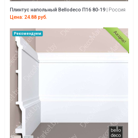
Плинтус напольный Bellodeco П16 80-19
| Россия
Цена: 24.88 руб.
Акция!
Рекомендуем