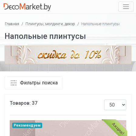
Главная
/
Плинтусы, молдинги, декор
/
Напольные плинтусы
Напольные плинтусы
Фильтры поиска
Товаров:
37
Акция!
Рекомендуем