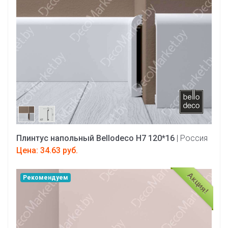
Плинтус напольный Bellodeco Н7 120*16
| Россия
Цена: 34.63 руб.
Акция!
Рекомендуем