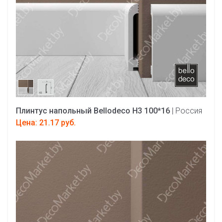
Плинтус напольный Bellodeco Н3 100*16
| Россия
Цена: 21.17 руб.