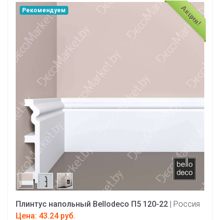
Акция!
Рекомендуем
Плинтус напольный Bellodeco П5 120-22
| Россия
Цена: 43.24 руб.