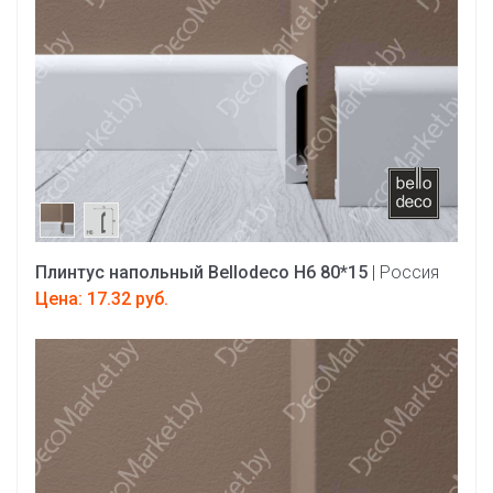
Плинтус напольный Bellodeco Н6 80*15
| Россия
Цена: 17.32 руб.