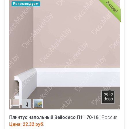
Акция!
Рекомендуем
Плинтус напольный Bellodeco П11 70-18
| Россия
Цена: 22.32 руб.