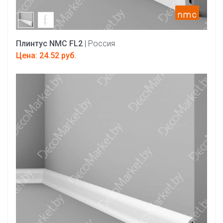
Плинтус NMC FL2
| Россия
Цена: 24.52 руб.