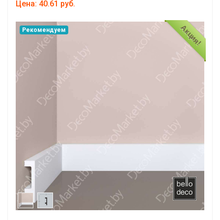
Цена: 40.61 руб.
Акция!
Рекомендуем