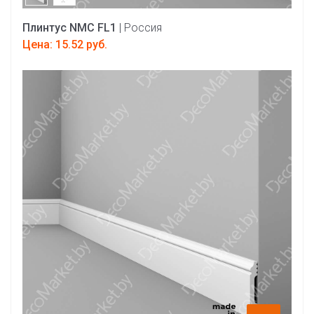
Плинтус NMC FL1
| Россия
Цена: 15.52 руб.