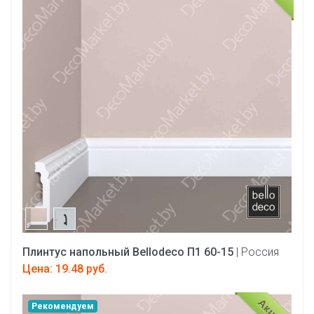
Плинтус напольный Bellodeco П1 60-15
| Россия
Цена: 19.48 руб.
Акция!
Рекомендуем