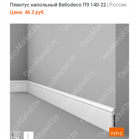
Плинтус напольный Bellodeco П9 140-22
| Россия
Цена: 46.3 руб.