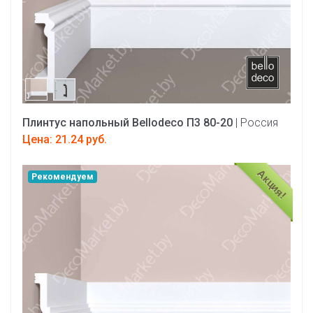
Плинтус напольный Bellodeco П3 80-20
| Россия
Цена: 21.24 руб.
Акция!
Рекомендуем