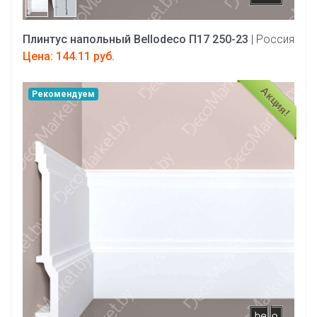
Плинтус напольный Bellodeco П17 250-23
| Россия
Цена: 144.11 руб.
Акция!
Рекомендуем