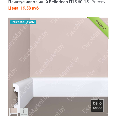
Плинтус напольный Bellodeco П15 60-15
| Россия
Цена: 19.58 руб.
Акция!
Рекомендуем