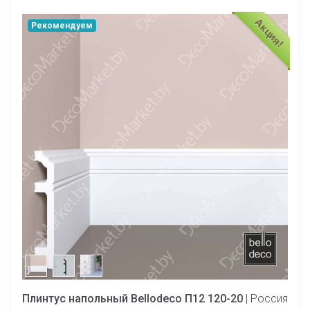
Акция!
Рекомендуем
Плинтус напольный Bellodeco П12 120-20
| Россия