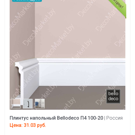
Акция!
Плинтус напольный Bellodeco П4 100-20
| Россия
Цена: 31.03 руб.